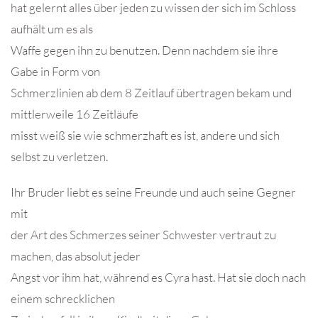
hat gelernt alles über jeden zu wissen der sich im Schloss
aufhält um es als
Waffe gegen ihn zu benutzen. Denn nachdem sie ihre
Gabe in Form von
Schmerzlinien ab dem 8 Zeitlauf übertragen bekam und
mittlerweile 16 Zeitläufe
misst weiß sie wie schmerzhaft es ist, andere und sich
selbst zu verletzen.
Ihr Bruder liebt es seine Freunde und auch seine Gegner
mit
der Art des Schmerzes seiner Schwester vertraut zu
machen, das absolut jeder
Angst vor ihm hat, während es Cyra hast. Hat sie doch nach
einem schrecklichen