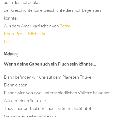
auch den Schauplatz
der Geschichte. Eine Geschichte die mich begeistern
konnte.
Aus dem Amerikanischen von
Petra
Koob-Pawis,
Michaela
Link.
Meinung
Wenn deine Gabe auch ein Fluch sein könnte…
Dann befinden wir uns auf dem Planeten Thuve.
Denn dieser
Planet wird von zwei unterschiedlichen Völkern bewohnt.
Auf der einen Seite die
Thuvianer und auf der anderen Seite die Shotet.
Gemeinsamkeiten gibt es da