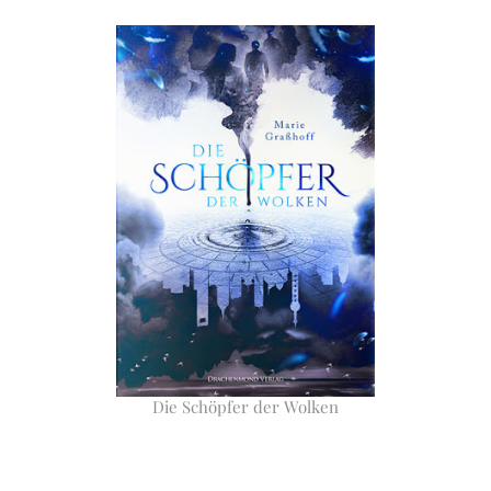
Die Schöpfer der Wolken