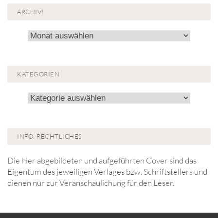
ARCHIV!
Archiv!
KATEGORIEN
Kategorien
INFO: RECHTLICHES
Die hier abgebildeten und aufgeführten Cover sind das
Eigentum des jeweiligen Verlages bzw. Schriftstellers und
dienen nur zur Veranschaulichung für den Leser.