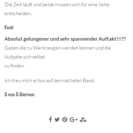
Die Zeit läuft und beide müssen sich für eine Seite
entscheiden.
Fazit
Absolut gelungener und sehr spannender Auftakt!!!??
Gaben die zu Werkzeugen werden können und die
Aufgabe sich selbst
zu finden.
Ich freu mich schon auf den nächsten Band.
5 von 5 Sternen