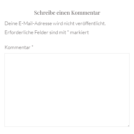
Schreibe einen Kommentar
Deine E-Mail-Adresse wird nicht veröffentlicht.
Erforderliche Felder sind mit
*
markiert
Kommentar
*