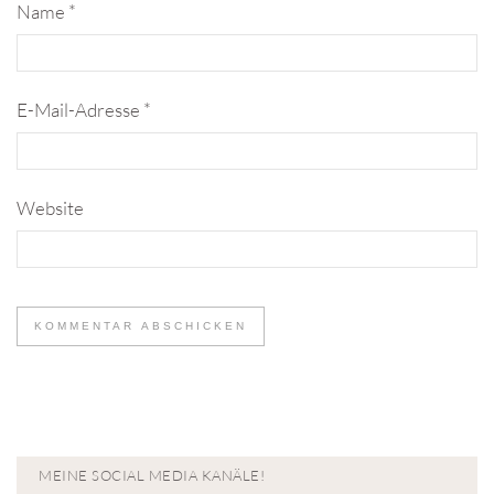
Name
*
E-Mail-Adresse
*
Website
MEINE SOCIAL MEDIA KANÄLE!