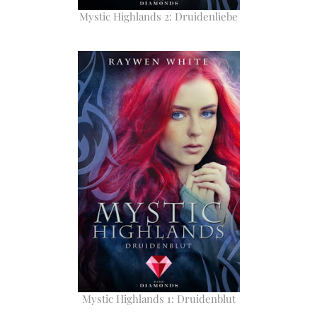
Mystic Highlands 2: Druidenliebe
Mystic Highlands 1: Druidenblut