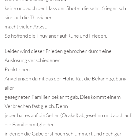
keine und auch der Hass der Shotet die sehr Kriegerisch
sind auf die Thuvianer
macht vielen Angst.
So hoffend die Thuvianer auf Ruhe und Frieden.
Leider wird dieser Frieden gebrochen durch eine
Auslösung verschiedener
Reaktionen.
Angefangen damit das der Hohe Rat die Bekanntgebung
aller
gesegneten Familien bekannt gab. Dies kommt einem
Verbrechen fast gleich. Denn
jeder hat es auf die Seher (Orakel) abgesehen und auch auf
die Familienmitglieder
in denen die Gabe erst noch schlummert und noch gar