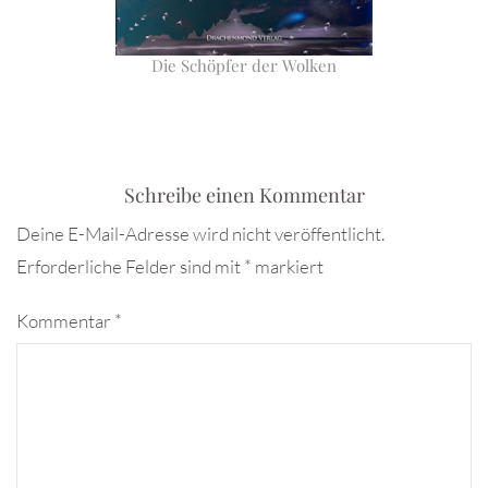
Die Schöpfer der Wolken
Schreibe einen Kommentar
Deine E-Mail-Adresse wird nicht veröffentlicht.
Erforderliche Felder sind mit
*
markiert
Kommentar
*