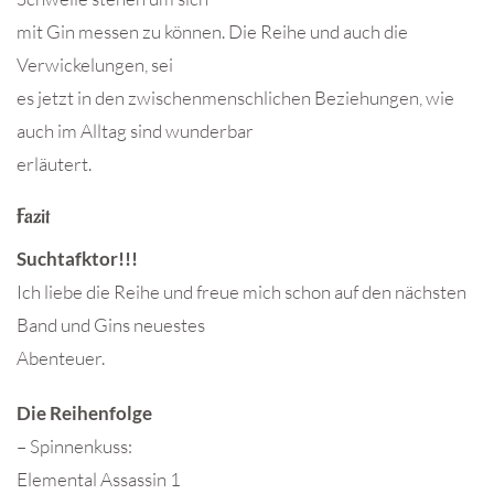
mit Gin messen zu können. Die Reihe und auch die
Verwickelungen, sei
es jetzt in den zwischenmenschlichen Beziehungen, wie
auch im Alltag sind wunderbar
erläutert.
Fazit
Suchtafktor!!!
Ich liebe die Reihe und freue mich schon auf den nächsten
Band und Gins neuestes
Abenteuer.
Die Reihenfolge
– Spinnenkuss:
Elemental Assassin 1