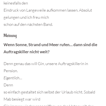
keinesfalls den
Eindruck von Langeweile aufkommen lassen. Absolut
gelungen und ich freu mich
schon auf den nächsten Band.
Meinung
Wenn Sonne, Strand und Meer rufen… dann sind die
Auftragskiller nicht weit?
Denn genau das will Gin, unsere Auftragskillerin in
Pension.
Eigentlich…
Denn
so einfach gestaltet sich selbst der Urlaub nicht. Sobald
Mab besiegt war wird