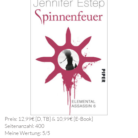
Preis: 12,99€ [D, TB] & 10,99€ [E-Book]
Seitenanzahl: 400
Meine Wertung: 5/5