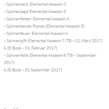
– Spinnentanz: Elemental Assassin 2
– Spinnenjagd: Elemental Assassin 3
– Spinnenfieber: Elemental Assassin 4
– Spinnenbeute: Roman (Elemental Assassin 5)
– Spinnenfeuer: Elemental Assassin 6
– Spinnengift: Elemental Assassin 7 (TB – 01. März 2017)
& (E-Book – 01. Februar 2017)
– Spinnenfalle: Elemental Assassin 8 (TB – September
2017)
& (E-Book – 01 September 2017)