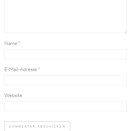
Name
*
E-Mail-Adresse
*
Website