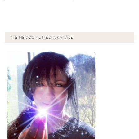
MEINE SOCIAL MEDIA KANÄLE!