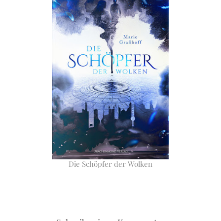
Die Schöpfer der Wolken