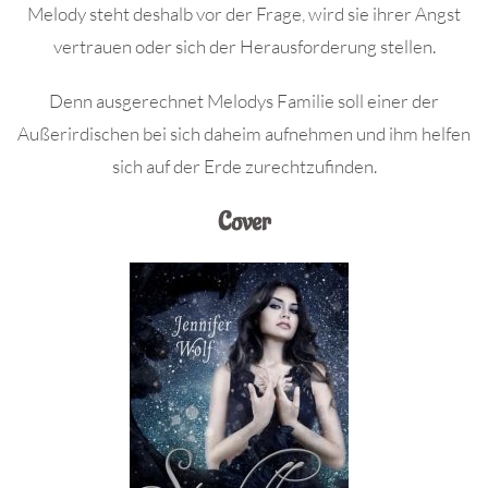
Melody steht deshalb vor der Frage, wird sie ihrer Angst
vertrauen oder sich der Herausforderung stellen.
Denn ausgerechnet Melodys Familie soll einer der
Außerirdischen bei sich daheim aufnehmen und ihm helfen
sich auf der Erde zurechtzufinden.
Cover