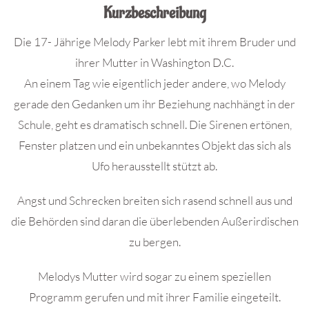
Kurzbeschreibung
Die 17- Jährige Melody Parker lebt mit ihrem Bruder und
ihrer Mutter in Washington D.C.
An einem Tag wie eigentlich jeder andere, wo Melody
gerade den Gedanken um ihr Beziehung nachhängt in der
Schule, geht es dramatisch schnell. Die Sirenen ertönen,
Fenster platzen und ein unbekanntes Objekt das sich als
Ufo herausstellt stützt ab.
Angst und Schrecken breiten sich rasend schnell aus und
die Behörden sind daran die überlebenden Außerirdischen
zu bergen.
Melodys Mutter wird sogar zu einem speziellen
Programm gerufen und mit ihrer Familie eingeteilt.