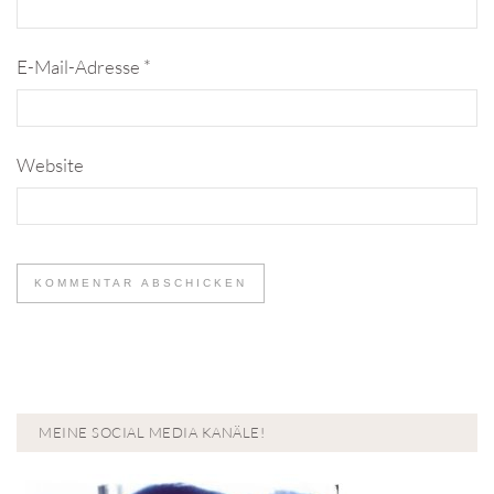
E-Mail-Adresse
*
Website
MEINE SOCIAL MEDIA KANÄLE!