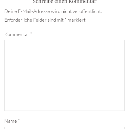
Schreibe einen Kommentar
Deine E-Mail-Adresse wird nicht veröffentlicht.
Erforderliche Felder sind mit
*
markiert
Kommentar
*
Name
*