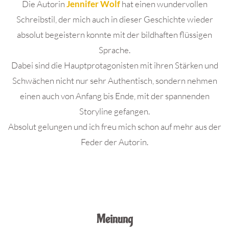
Die Autorin
Jennifer Wolf
hat einen wundervollen
Schreibstil, der mich auch in dieser Geschichte wieder
absolut begeistern konnte mit der bildhaften flüssigen
Sprache.
Dabei sind die Hauptprotagonisten mit ihren Stärken und
Schwächen nicht nur sehr Authentisch, sondern nehmen
einen auch von Anfang bis Ende, mit der spannenden
Storyline gefangen.
Absolut gelungen und ich freu mich schon auf mehr aus der
Feder der Autorin.
Meinung