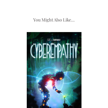
You Might Also Like...