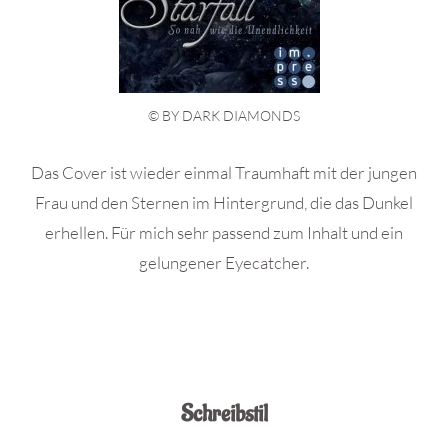
© BY DARK DIAMONDS
Das Cover ist wieder einmal Traumhaft mit der jungen
Frau und den Sternen im Hintergrund, die das Dunkel
erhellen. Für mich sehr passend zum Inhalt und ein
gelungener Eyecatcher.
Schreibstil