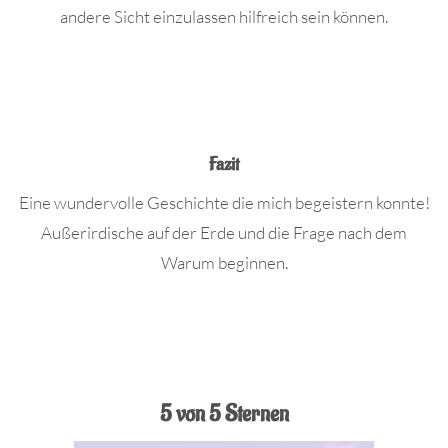
andere Sicht einzulassen hilfreich sein können.
Fazit
Eine wundervolle Geschichte die mich begeistern konnte!
Außerirdische auf der Erde und die Frage nach dem
Warum beginnen.
5 von 5 Sternen