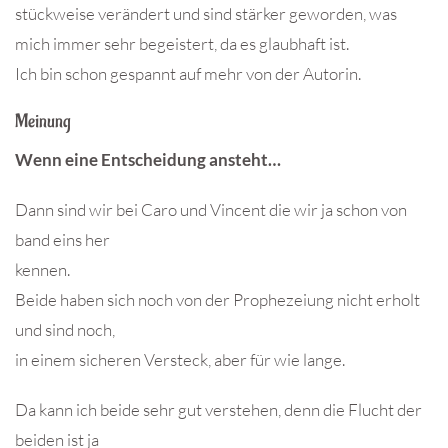
stückweise verändert und sind stärker geworden, was
mich immer sehr begeistert, da es glaubhaft ist.
Ich bin schon gespannt auf mehr von der Autorin.
Meinung
Wenn eine Entscheidung ansteht…
Dann sind wir bei Caro und Vincent die wir ja schon von
band eins her
kennen.
Beide haben sich noch von der Prophezeiung nicht erholt
und sind noch,
in einem sicheren Versteck, aber für wie lange.
Da kann ich beide sehr gut verstehen, denn die Flucht der
beiden ist ja