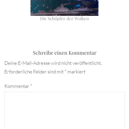
Die Schöpfer der Wolken
Schreibe einen Kommentar
Deine E-Mail-Adresse wird nicht veröffentlicht.
Erforderliche Felder sind mit
*
markiert
Kommentar
*