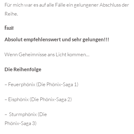
Für mich war es auf alle Fälle ein gelungener Abschluss der
Reihe.
Fazit
Absolut empfehlenswert und sehr gelungen!!!
Wenn Geheimnisse ans Licht kommen…
Die Reihenfolge
– Feuerphönix (Die Phönix-Saga 1)
– Eisphönix (Die Phönix-Saga 2)
– Sturmphönix (Die
Phönix-Saga 3)