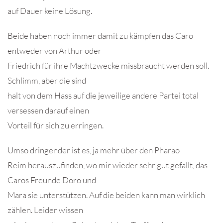
auf Dauer keine Lösung.
Beide haben noch immer damit zu kämpfen das Caro
entweder von Arthur oder
Friedrich für ihre Machtzwecke missbraucht werden soll.
Schlimm, aber die sind
halt von dem Hass auf die jeweilige andere Partei total
versessen darauf einen
Vorteil für sich zu erringen.
Umso dringender ist es, ja mehr über den Pharao
Reim herauszufinden, wo mir wieder sehr gut gefällt, das
Caros Freunde Doro und
Mara sie unterstützen. Auf die beiden kann man wirklich
zählen. Leider wissen