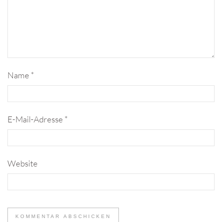
Name
*
E-Mail-Adresse
*
Website