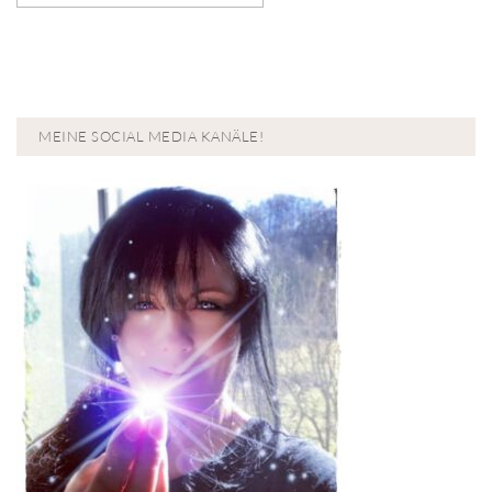
MEINE SOCIAL MEDIA KANÄLE!