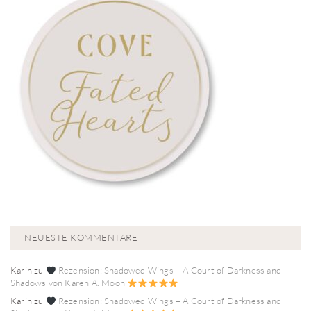
NEUESTE KOMMENTARE
Karin
zu
Rezension: Shadowed Wings – A Court of Darkness and
Shadows von Karen A. Moon
Karin
zu
Rezension: Shadowed Wings – A Court of Darkness and