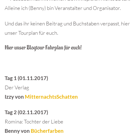
Alleine ich (Benny) bin Veranstalter und Organisator.
Und das ihr keinen Beitrag und Buchstaben verpasst, hier
unser Tourplan für euch.
Hier unser Blogtour Fahrplan für euch!
Tag 1 (01.11.2017)
Der Verlag
Izzy von
MitternachtsSchatten
Tag 2 (02.11.2017)
Romina: Tochter der Liebe
Benny von
Bücherfarben