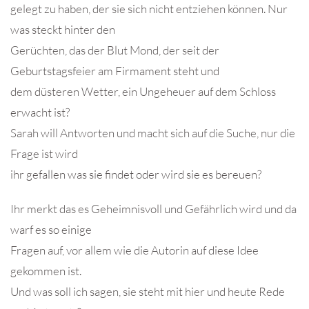
gelegt zu haben, der sie sich nicht entziehen können. Nur
was steckt hinter den
Gerüchten, das der Blut Mond, der seit der
Geburtstagsfeier am Firmament steht und
dem düsteren Wetter, ein Ungeheuer auf dem Schloss
erwacht ist?
Sarah will Antworten und macht sich auf die Suche, nur die
Frage ist wird
ihr gefallen was sie findet oder wird sie es bereuen?
Ihr merkt das es Geheimnisvoll und Gefährlich wird und da
warf es so einige
Fragen auf, vor allem wie die Autorin auf diese Idee
gekommen ist.
Und was soll ich sagen, sie steht mit hier und heute Rede