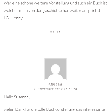
War eine schöne weitere Vorstellung und auch ein Buch ist
welches mich von der geschichte her weiter anspricht!
LG…Jenny
REPLY
ANGELA
9. NOVEMBER 2017 AT 21:20
Hallo Susanne,
vielen Dank für die tolle Buchvorstellung das interessante