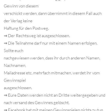
Gewinn von diesem
verschickt werden, dann übernimmt in diesem Fall auch
der Verlag keine
Haftung für den Postweg.
⇒ Der Rechtsweg ist ausgeschlossen.
⇒ Die Teilnahme darf nur mit einem Namen erfolgen.
Sollte euch
nachgewiesen werden, dass ihr durch anderen Namen,
Nachnamen,
Mailadresse etc. mehrfach mitmachen, werdet ihr vom
Gewinnspiel
ausgeschlossen.
⇒ Eure Daten werden nicht an Dritte weitergegeben und
nach versand des Gewinnes gelöscht.
⇒ Facebook hat mit meinen Gewinnspielen nichts zu tun.