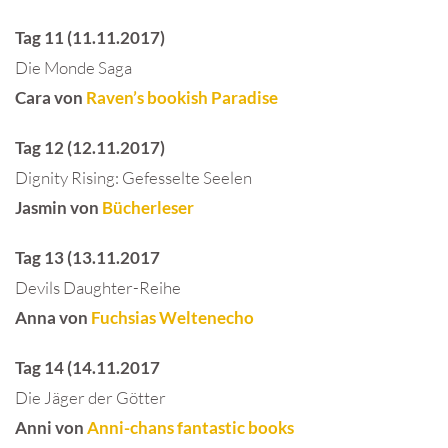
Tag 11 (11.11.2017)
Die Monde Saga
Cara von
Raven’s bookish Paradise
Tag 12 (12.11.2017)
Dignity Rising: Gefesselte Seelen
Jasmin von
Bücherleser
Tag 13 (13.11.2017
Devils Daughter-Reihe
Anna von
Fuchsias Weltenecho
Tag 14 (14.11.2017
Die Jäger der Götter
Anni von
Anni-chans fantastic books