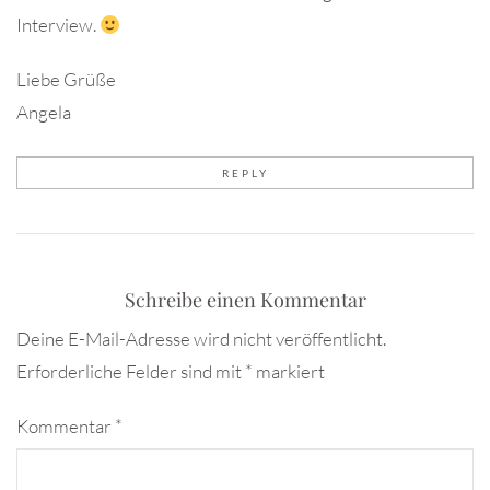
Interview.
Liebe Grüße
Angela
REPLY
Schreibe einen Kommentar
Deine E-Mail-Adresse wird nicht veröffentlicht.
Erforderliche Felder sind mit
*
markiert
Kommentar
*