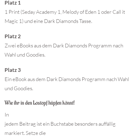
Platz 1
1 Print (Seday Academy 1, Melody of Eden 1 oder Call it
Magic 1) und eine Dark Diamonds Tasse.
Platz 2
Zwei eBooks aus dem Dark Diamonds Programm nach
Wahl und Goodies.
Platz 3
Ein eBook aus dem Dark Diamonds Programm nach Wahl
und Goodies.
Wie ihr in den Lostopf hüpfen könnt!
In
jedem Beitrag ist ein Buchstabe besonders auffällig
markiert. Setze die