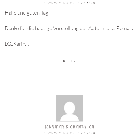
7. NOVEMBER 2017 AT 5:25
Hallo und guten Tag,
Danke für die heutige Vorstellung der Autorin plus Roman.
LG..Karin…
REPLY
JENNIFER SIEBENTALER
7. NOVEMBER 2017 AT 7:03