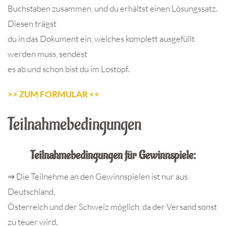
Buchstaben zusammen, und du erhältst einen Lösungssatz.
Diesen trägst
du in das Dokument ein, welches komplett ausgefüllt
werden muss, sendest
es ab und schon bist du im Lostopf.
>> ZUM FORMULAR <<
Teilnahmebedingungen
Teilnahmebedingungen für Gewinnspiele:
⇒ Die Teilnehme an den Gewinnspielen ist nur aus
Deutschland,
Österreich und der Schweiz möglich, da der Versand sonst
zu teuer wird.