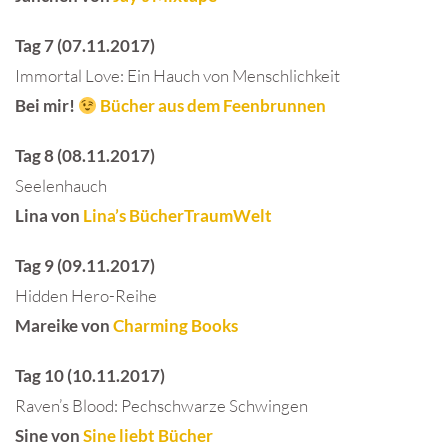
Tag 7 (07.11.2017)
Immortal Love: Ein Hauch von Menschlichkeit
Bei mir!
Bücher aus dem Feenbrunnen
Tag 8 (08.11.2017)
Seelenhauch
Lina von
Lina’s BücherTraumWelt
Tag 9 (09.11.2017)
Hidden Hero-Reihe
Mareike von
Charming Books
Tag 10 (10.11.2017)
Raven’s Blood: Pechschwarze Schwingen
Sine von
Sine liebt Bücher