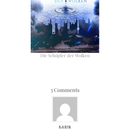
Die Schöpfer der Wolken
3 Comments
KARIN