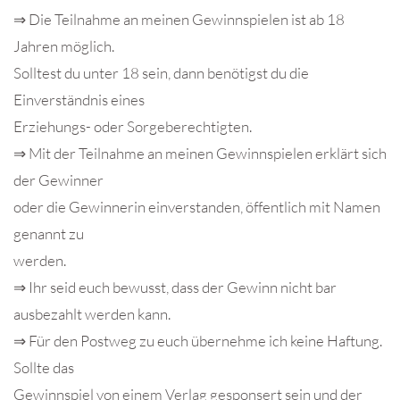
⇒ Die Teilnahme an meinen Gewinnspielen ist ab 18
Jahren möglich.
Solltest du unter 18 sein, dann benötigst du die
Einverständnis eines
Erziehungs- oder Sorgeberechtigten.
⇒ Mit der Teilnahme an meinen Gewinnspielen erklärt sich
der Gewinner
oder die Gewinnerin einverstanden, öffentlich mit Namen
genannt zu
werden.
⇒ Ihr seid euch bewusst, dass der Gewinn nicht bar
ausbezahlt werden kann.
⇒ Für den Postweg zu euch übernehme ich keine Haftung.
Sollte das
Gewinnspiel von einem Verlag gesponsert sein und der