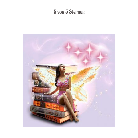
5 von 5 Sternen