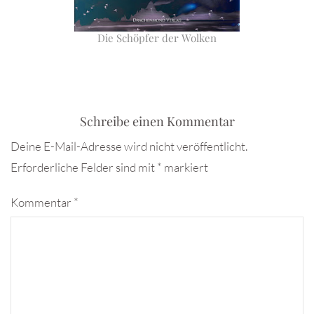
Die Schöpfer der Wolken
Schreibe einen Kommentar
Deine E-Mail-Adresse wird nicht veröffentlicht.
Erforderliche Felder sind mit
*
markiert
Kommentar
*