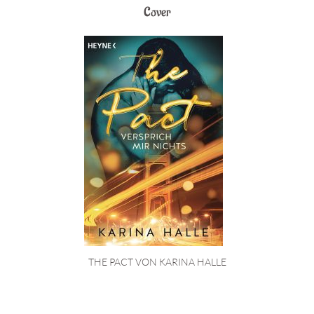
Cover
THE PACT VON KARINA HALLE