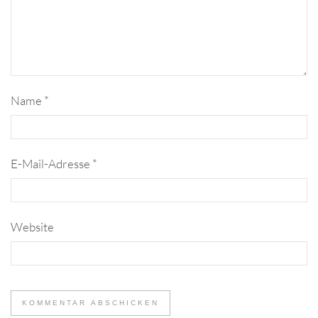
Name
*
E-Mail-Adresse
*
Website