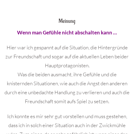
Meinung
Wenn man Gefühle nicht abschalten kann …
Hier war ich gespannt auf die Situation, die Hintergründe
zur Freundschaft und sogar auf die aktuellen Leben beider
Hauptprotagonisten.
Was die beiden ausmacht, ihre Gefühle und die
knisternden Situationen, wie auch die Angst den anderen
durch eine unbedachte Handlung zu verlieren und auch die
Freundschaft somit aufs Spiel zu setzen.
Ich konnte es mir sehr gut vorstellen und muss gestehen,
dass ich in solch einer Situation auch in der Zwickmühle