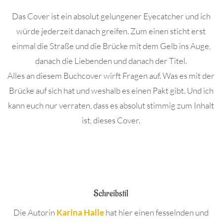
Das Cover ist ein absolut gelungener Eyecatcher und ich
würde jederzeit danach greifen. Zum einen sticht erst
einmal die Straße und die Brücke mit dem Gelb ins Auge,
danach die Liebenden und danach der Titel.
Alles an diesem Buchcover wirft Fragen auf. Was es mit der
Brücke auf sich hat und weshalb es einen Pakt gibt. Und ich
kann euch nur verraten, dass es absolut stimmig zum Inhalt
ist, dieses Cover.
Schreibstil
Die Autorin
Karina Halle
hat hier einen fesselnden und