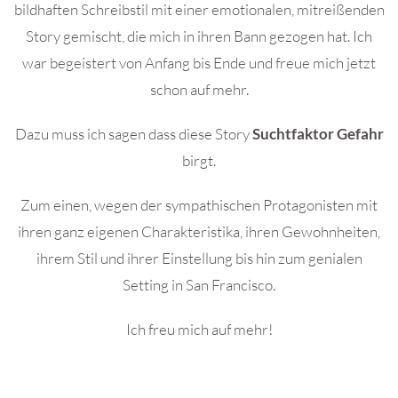
bildhaften Schreibstil mit einer emotionalen, mitreißenden
Story gemischt, die mich in ihren Bann gezogen hat. Ich
war begeistert von Anfang bis Ende und freue mich jetzt
schon auf mehr.
Dazu muss ich sagen dass diese Story
Suchtfaktor Gefahr
birgt.
Zum einen, wegen der sympathischen Protagonisten mit
ihren ganz eigenen Charakteristika, ihren Gewohnheiten,
ihrem Stil und ihrer Einstellung bis hin zum genialen
Setting in San Francisco.
Ich freu mich auf mehr!