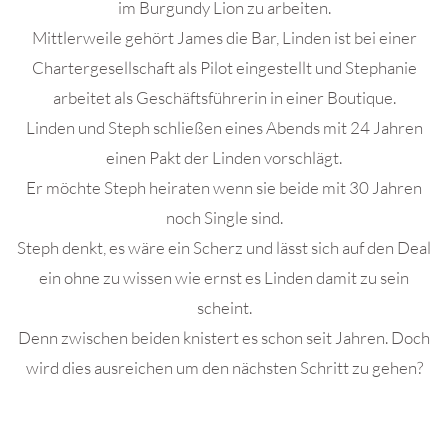
im Burgundy Lion zu arbeiten.
Mittlerweile gehört James die Bar, Linden ist bei einer
Chartergesellschaft als Pilot eingestellt und Stephanie
arbeitet als Geschäftsführerin in einer Boutique.
Linden und Steph schließen eines Abends mit 24 Jahren
einen Pakt der Linden vorschlägt.
Er möchte Steph heiraten wenn sie beide mit 30 Jahren
noch Single sind.
Steph denkt, es wäre ein Scherz und lässt sich auf den Deal
ein ohne zu wissen wie ernst es Linden damit zu sein
scheint.
Denn zwischen beiden knistert es schon seit Jahren. Doch
wird dies ausreichen um den nächsten Schritt zu gehen?