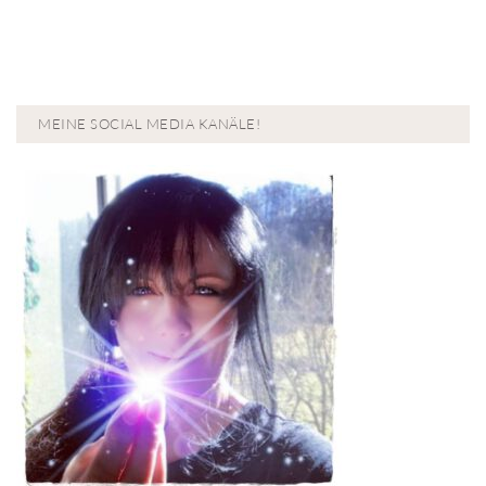
MEINE SOCIAL MEDIA KANÄLE!