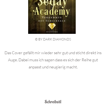
© BY DARK DIAMONDS
Das Cover gefällt mir wieder sehr gut und sticht direkt ins
Auge. Dabei muss ich sagen dass es sich der Reihe gut
anpasst und neugierig macht.
Schreibstil