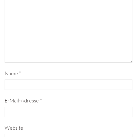
Name
*
E-Mail-Adresse
*
Website