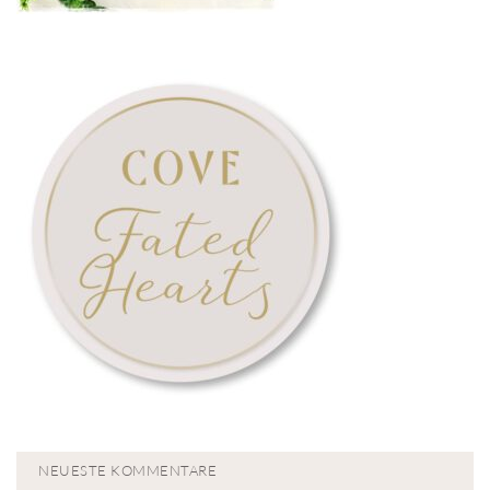
NEUESTE KOMMENTARE