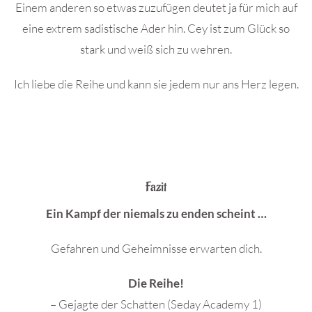
Einem anderen so etwas zuzufügen deutet ja für mich auf
eine extrem sadistische Ader hin. Cey ist zum Glück so
stark und weiß sich zu wehren.
Ich liebe die Reihe und kann sie jedem nur ans Herz legen.
Fazit
Ein Kampf der niemals zu enden scheint …
Gefahren und Geheimnisse erwarten dich.
Die Reihe!
– Gejagte der Schatten (Seday Academy 1)