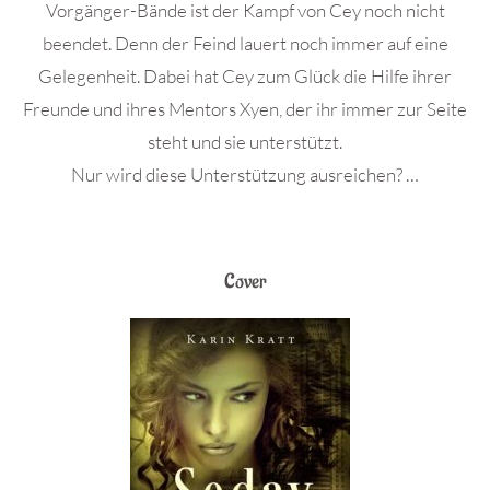
Vorgänger-Bände ist der Kampf von Cey noch nicht
beendet. Denn der Feind lauert noch immer auf eine
Gelegenheit. Dabei hat Cey zum Glück die Hilfe ihrer
Freunde und ihres Mentors Xyen, der ihr immer zur Seite
steht und sie unterstützt.
Nur wird diese Unterstützung ausreichen? …
Cover