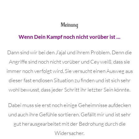
Meinung
Wenn Dein Kampf noch nicht vorüber ist …
Dann sind wir bei den J’ajal und ihrem Problem. Denn die
Angriffe sind noch nicht vorüber und Cey weiß, dass sie
immer noch verfolgt wird. Sie versucht einen Ausweg aus
dieser fast endlosen Situation zu finden und ist sich sehr
wohl bewusst, dass jeder Schritt ihr letzter Sein könnte.
Dabei muss sie erst noch einige Geheimnisse aufdecken
und auch ihre Gefühle sortieren. Gefällt mir und ist sehr
gut herausgearbeitet mit der Bedrohung durch die
Widersacher.