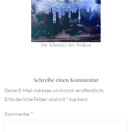
Die Schöpfer der Wolken
Schreibe einen Kommentar
Deine E-Mail-Adresse wird nicht veröffentlicht.
Erforderliche Felder sind mit
*
markiert
Kommentar
*