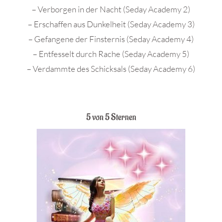
– Verborgen in der Nacht (Seday Academy 2)
– Erschaffen aus Dunkelheit (Seday Academy 3)
– Gefangene der Finsternis (Seday Academy 4)
– Entfesselt durch Rache (Seday Academy 5)
– Verdammte des Schicksals (Seday Academy 6)
5 von 5 Sternen