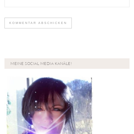
MEINE SOCIAL MEDIA KANÄLE!