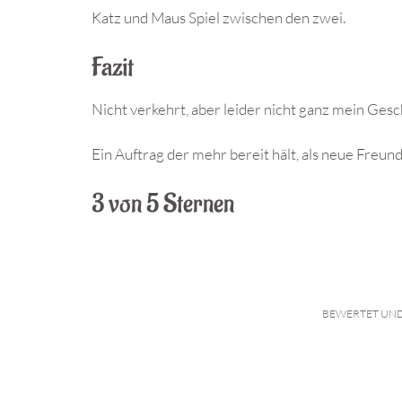
Katz und Maus Spiel zwischen den zwei.
Fazit
Nicht verkehrt, aber leider nicht ganz mein Ges
Ein Auftrag der mehr bereit hält, als neue Freu
3 von 5 Sternen
BEWERTET UND