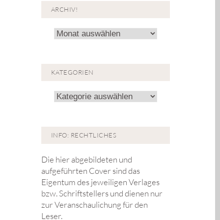
ARCHIV!
Archiv!
KATEGORIEN
Kategorien
INFO: RECHTLICHES
Die hier abgebildeten und
aufgeführten Cover sind das
Eigentum des jeweiligen Verlages
bzw. Schriftstellers und dienen nur
zur Veranschaulichung für den
Leser.