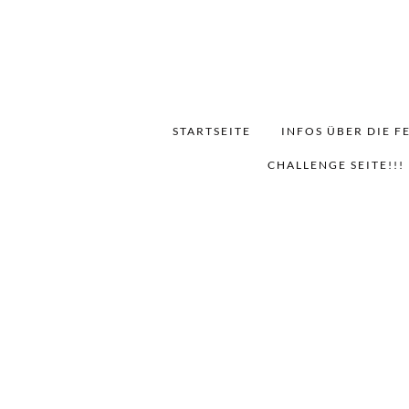
STARTSEITE
INFOS ÜBER DIE F
CHALLENGE SEITE!!!