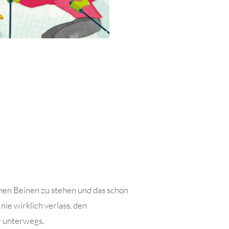
enen Beinen zu stehen und das schon
 nie wirklich verlass, den
r unterwegs.