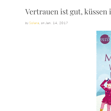
Vertrauen ist gut, küssen 
Solara
,
Jan. 14, 2017
by
on