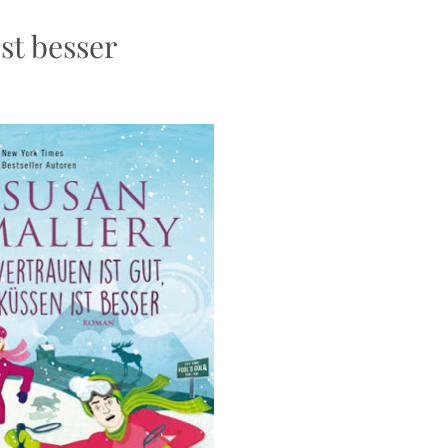
ist besser