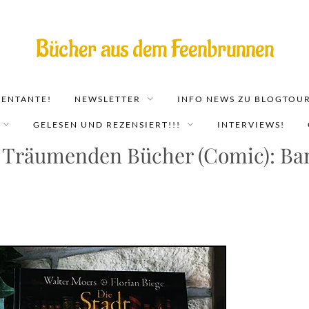
Bücher aus dem Feenbrunnen
EENTANTE!
NEWSLETTER
INFO NEWS ZU BLOGTOUR
GELESEN UND REZENSIERT!!!
INTERVIEWS!
 Träumenden Bücher (Comic): Ban