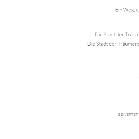
Ein Weg, 
Die Stadt der Träu
Die Stadt der Träumen
BEWERTET 