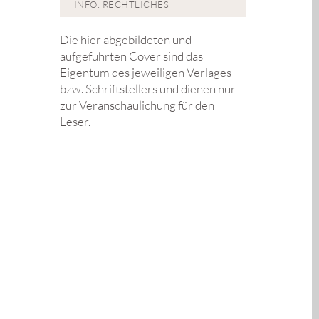
INFO: RECHTLICHES
Die hier abgebildeten und
aufgeführten Cover sind das
Eigentum des jeweiligen Verlages
bzw. Schriftstellers und dienen nur
zur Veranschaulichung für den
Leser.