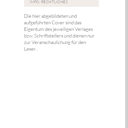
INFO: RECHTLICHES
Die hier abgebildeten und
aufgeführten Cover sind das
Eigentum des jeweiligen Verlages
bzw. Schriftstellers und dienen nur
zur Veranschaulichung für den
Leser.