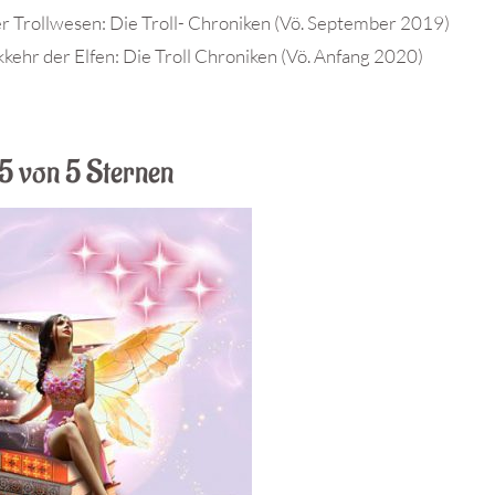
er Trollwesen
: Die Troll- Chroniken (Vö. September 2019)
kkehr der Elfen: Die Troll Chroniken (Vö. Anfang 2020)
5 von 5 Sternen