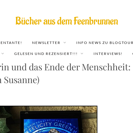
Bücher aus dem Feenbrunnen
EENTANTE!
NEWSLETTER
INFO NEWS ZU BLOGTOUR
GELESEN UND REZENSIERT!!!
INTERVIEWS!
rin und das Ende der Menschheit:
n Susanne)