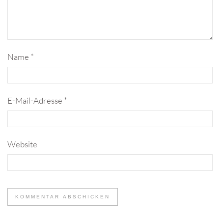
Name
*
E-Mail-Adresse
*
Website