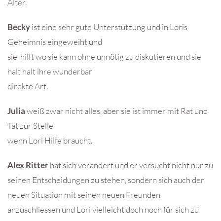
Alter.
Becky
ist eine sehr gute Unterstützung und in Loris
Geheimnis eingeweiht und
sie hilft wo sie kann ohne unnötig zu diskutieren und sie
halt halt ihre wunderbar
direkte Art.
Julia
weiß zwar nicht alles, aber sie ist immer mit Rat und
Tat zur Stelle
wenn Lori Hilfe braucht.
Alex Ritter
hat sich verändert und er versucht nicht nur zu
seinen Entscheidungen zu stehen, sondern sich auch der
neuen Situation mit seinen neuen Freunden
anzuschliessen und Lori vielleicht doch noch für sich zu