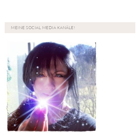
MEINE SOCIAL MEDIA KANÄLE!