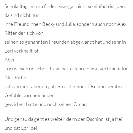
Schulalltag rein zu finden, was gar nicht so einfach ist, denn
da sind nicht nur
ihre Freundinnen Becky und Julia, sondern auch noch Alex
Ritter der sich von
seinen so genannten Freunden abgewandt hat und sehr in
Lori verknallt ist.
Aber
Lori ist sich unsicher. Ja sie hatte Jahre damit verbracht für
Alex Ritter zu
schwärmen, aber da gab es noch keinen Dschinn der ihre
Gefühle durcheinander
gewirbelt hatte und noch keinen Omar.
Und genau da geht es weiter, denn der Dschinn ist ja frei
und bat Lori bei