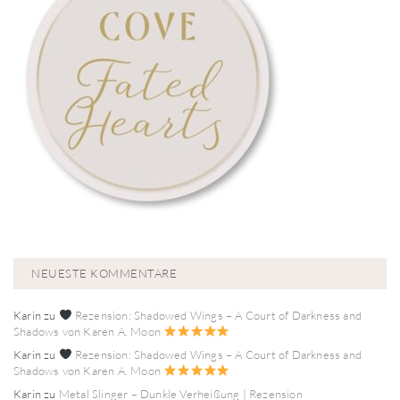
NEUESTE KOMMENTARE
Karin
zu
Rezension: Shadowed Wings – A Court of Darkness and
Shadows von Karen A. Moon
Karin
zu
Rezension: Shadowed Wings – A Court of Darkness and
Shadows von Karen A. Moon
Karin
zu
Metal Slinger – Dunkle Verheißung | Rezension