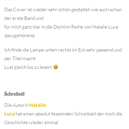
Das Cover ist wieder sehr schön gestaltet wie auch schon
der erste Band und
für mich ganz klar in die Dschinn Reihe von Natalie Luca
dazugehörend.
Ich finde die Lampe unten rechts im Eck sehr passend und
der Titel macht
Lust gleich los zu lesen!
Schreibstil
Die Autorin
Natalie
Luca
hat einen absolut fesselnden Schreibstil der mich die
Geschichte wieder einmal