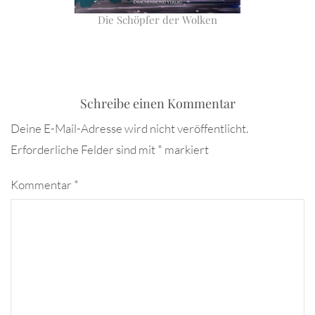
Die Schöpfer der Wolken
Schreibe einen Kommentar
Deine E-Mail-Adresse wird nicht veröffentlicht.
Erforderliche Felder sind mit
*
markiert
Kommentar
*