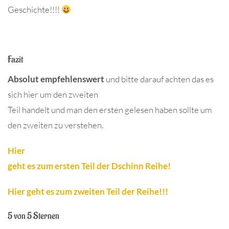
Geschichte!!!!
Fazit
Absolut empfehlenswert
und bitte darauf achten das es
sich hier um den zweiten
Teil handelt und man den ersten gelesen haben sollte um
den zweiten zu verstehen.
Hier
geht es zum ersten Teil der Dschinn Reihe!
Hier geht es zum zweiten Teil der Reihe!!!
5 von 5 Sternen