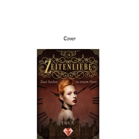
Cover