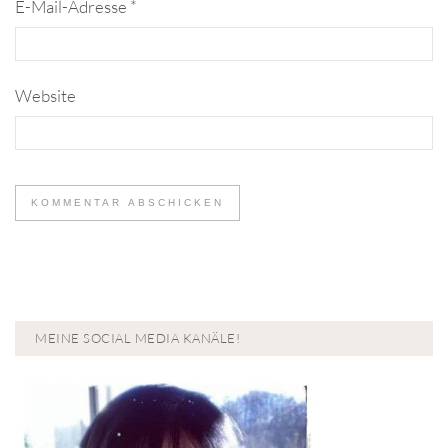
E-Mail-Adresse
*
Website
MEINE SOCIAL MEDIA KANÄLE!