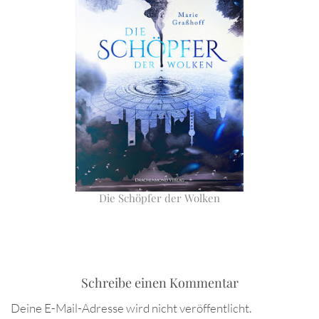
Die Schöpfer der Wolken
Schreibe einen Kommentar
Deine E-Mail-Adresse wird nicht veröffentlicht.