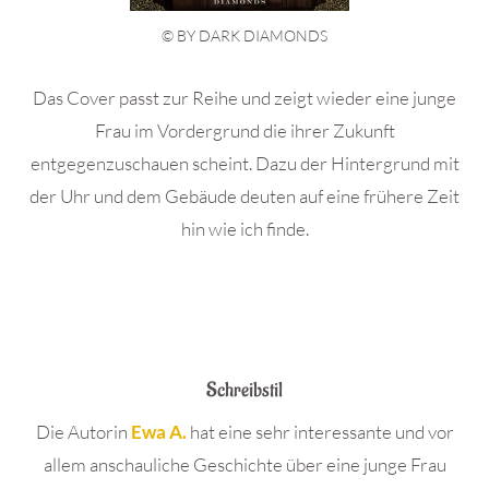
© BY DARK DIAMONDS
Das Cover passt zur Reihe und zeigt wieder eine junge
Frau im Vordergrund die ihrer Zukunft
entgegenzuschauen scheint. Dazu der Hintergrund mit
der Uhr und dem Gebäude deuten auf eine frühere Zeit
hin wie ich finde.
Schreibstil
Die Autorin
Ewa A.
hat eine sehr interessante und vor
allem anschauliche Geschichte über eine junge Frau