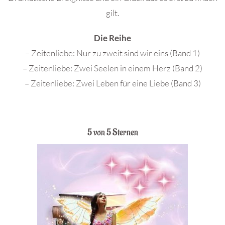
gilt.
Die Reihe
–
Zeitenliebe: Nur zu zweit sind wir eins (Band 1)
– Zeitenliebe: Zwei Seelen in einem Herz (Band 2)
–
Zeitenliebe: Zwei Leben für eine Liebe (Band 3)
5 von 5 Sternen