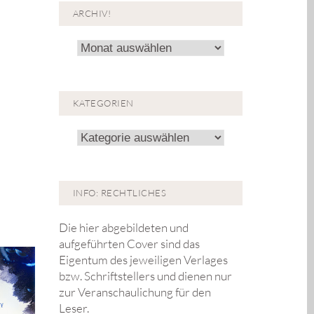
ARCHIV!
Archiv!
KATEGORIEN
Kategorien
INFO: RECHTLICHES
Die hier abgebildeten und
aufgeführten Cover sind das
Eigentum des jeweiligen Verlages
bzw. Schriftstellers und dienen nur
zur Veranschaulichung für den
Leser.