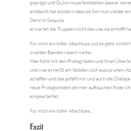
geprägt und Quinn muss feststellen dass er seine
entdeckt hat sondern dass sie ihm nun wieder en
Denn in Sequoia
erwartet die Truppen nicht das was sie erhofft h
Für mich ein toller Abschluss und es geht wirklic
zweiten Bandes rasant weiter.
Man fühlt mit den Protagnisten und ihren Über
und was es heißt am liebsten sich auszuruhen. Ab
schaffen und das gefällt mir und auch die Dialo
neue Protagonisten die hier auftauchen finde ich 
eingearbeitet.
Für mich ein toller Abschluss…
Fazit