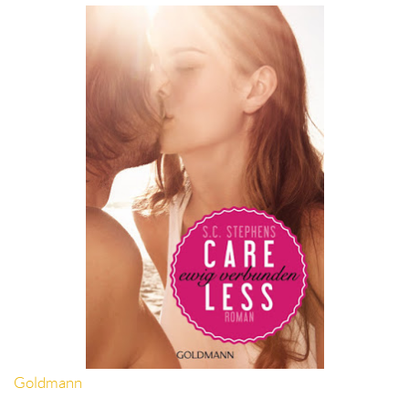
Goldmann