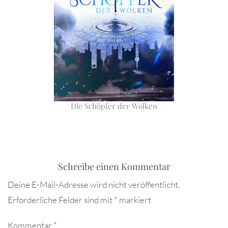
Die Schöpfer der Wolken
Schreibe einen Kommentar
Deine E-Mail-Adresse wird nicht veröffentlicht.
Erforderliche Felder sind mit
*
markiert
Kommentar
*