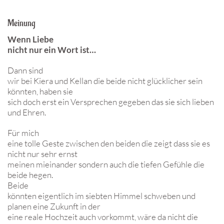
Meinung
Wenn Liebe
nicht nur ein Wort ist…
Dann sind
wir bei Kiera und Kellan die beide nicht glücklicher sein
könnten, haben sie
sich doch erst ein Versprechen gegeben das sie sich lieben
und Ehren.
Für mich
eine tolle Geste zwischen den beiden die zeigt dass sie es
nicht nur sehr ernst
meinen mieinander sondern auch die tiefen Gefühle die
beide hegen.
Beide
könnten eigentlich im siebten Himmel schweben und
planen eine Zukunft in der
eine reale Hochzeit auch vorkommt, wäre da nicht die