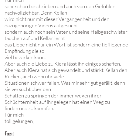
sehr schön beschrieben und auch von den Gefühlen
nachvollziehbar. Denn Kellan
wird nicht nur mit dieser Vergangenheit und den
dazugehörigen Videos aufgesucht
sondern auch noch sein Vater und seine Halbgeschwister
tauchen auf und Kellan lernt
das Liebe nicht nur ein Wort ist sondern eine tiefliegende
Empfindung die so
viel bewirken kann.
Aber auch die Liebe zu Kiera lässt ihn einiges schaffen.
Aber auch Kiera hat sich gewandelt und stärkt Kellan den
Rücken, auch wenn ihr viele
Situationen schwer fallen. Was mir sehr gut gefällt, denn
sie versucht über den
Schatten zu springen der immer wegen ihrer
Schüchternheit auf ihr gelegen hat einen Weg zu
finden und zu kämpfen.
Für mich
toll gelungen,
Fazit