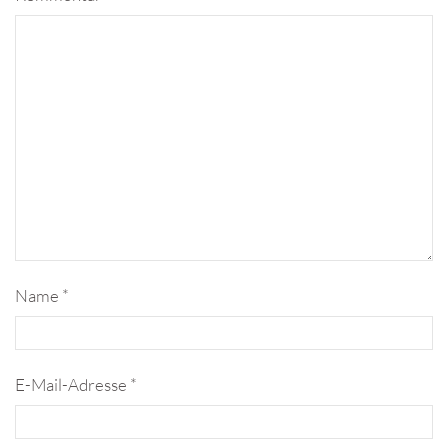
Name
*
E-Mail-Adresse
*