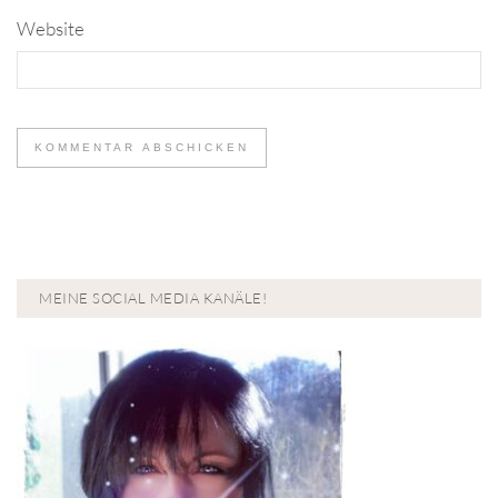
Website
MEINE SOCIAL MEDIA KANÄLE!