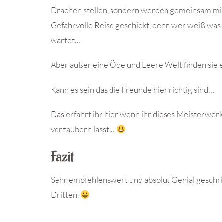
Drachen stellen, sondern werden gemeinsam mit
Gefahrvolle Reise geschickt, denn wer weiß was 
wartet…
Aber außer eine Öde und Leere Welt finden sie er
Kann es sein das die Freunde hier richtig sind…
Das erfahrt ihr hier wenn ihr dieses Meisterwerk
verzaubern lasst…
Fazit
Sehr empfehlenswert und absolut Genial geschri
Dritten.