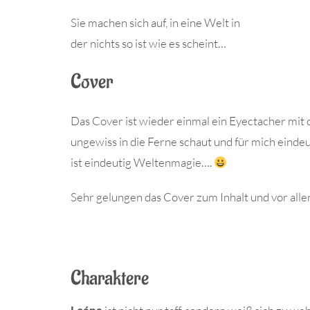
Sie machen sich auf, in eine Welt in
der nichts so ist wie es scheint…
Cover
Das Cover ist wieder einmal ein Eyectacher mit 
ungewiss in die Ferne schaut und für mich eindeu
ist eindeutig Weltenmagie….
Sehr gelungen das Cover zum Inhalt und vor all
Charaktere