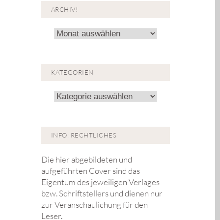
ARCHIV!
Archiv!
KATEGORIEN
Kategorien
INFO: RECHTLICHES
Die hier abgebildeten und
aufgeführten Cover sind das
Eigentum des jeweiligen Verlages
bzw. Schriftstellers und dienen nur
zur Veranschaulichung für den
Leser.