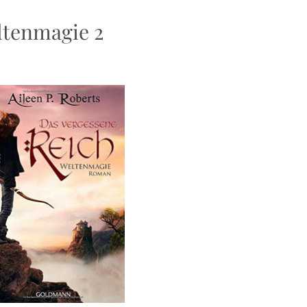
ltenmagie 2