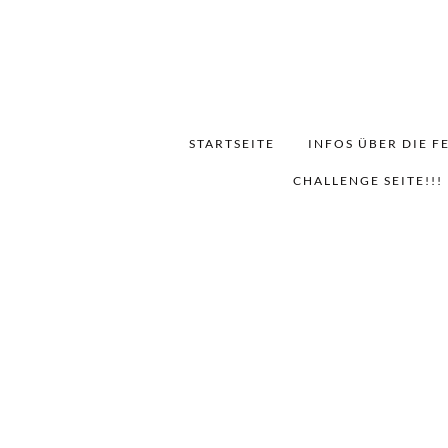
STARTSEITE
INFOS ÜBER DIE F
CHALLENGE SEITE!!!
Da