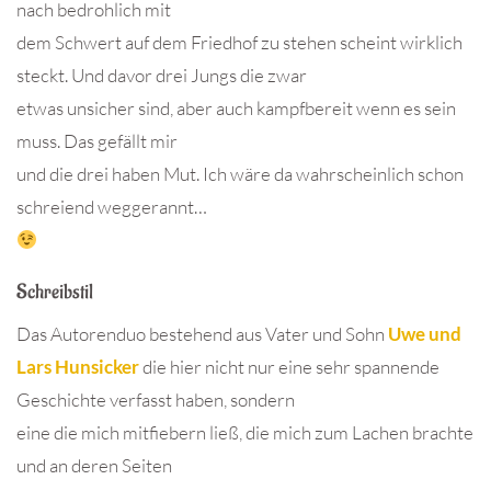
nach bedrohlich mit
dem Schwert auf dem Friedhof zu stehen scheint wirklich
steckt. Und davor drei Jungs die zwar
etwas unsicher sind, aber auch kampfbereit wenn es sein
muss. Das gefällt mir
und die drei haben Mut. Ich wäre da wahrscheinlich schon
schreiend weggerannt…
Schreibstil
Das Autorenduo bestehend aus Vater und Sohn
Uwe und
Lars Hunsicker
die hier nicht nur eine sehr spannende
Geschichte verfasst haben, sondern
eine die mich mitfiebern ließ, die mich zum Lachen brachte
und an deren Seiten