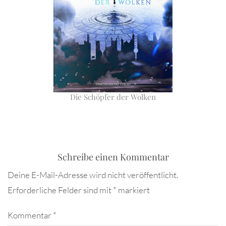
Die Schöpfer der Wolken
Schreibe einen Kommentar
Deine E-Mail-Adresse wird nicht veröffentlicht.
Erforderliche Felder sind mit
*
markiert
Kommentar
*