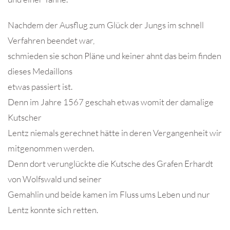
Nachdem der Ausflug zum Glück der Jungs im schnell
Verfahren beendet war,
schmieden sie schon Pläne und keiner ahnt das beim finden
dieses Medaillons
etwas passiert ist.
Denn im Jahre 1567 geschah etwas womit der damalige
Kutscher
Lentz niemals gerechnet hätte in deren Vergangenheit wir
mitgenommen werden.
Denn dort verunglückte die Kutsche des Grafen Erhardt
von Wolfswald und seiner
Gemahlin und beide kamen im Fluss ums Leben und nur
Lentz konnte sich retten.