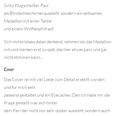
Schul Klugscheißer Paul
als Blindschleiche herausstellt, sondern ein seltsames
Medaillon mit einer Tanne
und einem Wolfskopf drauf.
Sich nichts böses dabei denkend, nehmen sie das Medallion
mit und merken erst zu spät, das hier etwas ganz und gar
nicht stimmen kann…
Cover
Das Cover ist mit viel Liebe zum Detail erstellt worden
und für mich sehr
passend gestaltet und ein Eyecacher. Den ich habe mir die
Frage gestellt was sich hinter
dem Kerl der nicht nur sehr düster aussieht, sondern auch