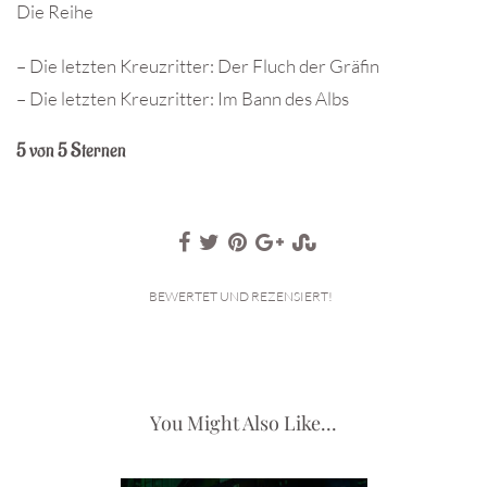
Die Reihe
– Die letzten Kreuzritter: Der Fluch der Gräfin
– Die letzten Kreuzritter: Im Bann des Albs
5 von 5 Sternen
BEWERTET UND REZENSIERT!
You Might Also Like...