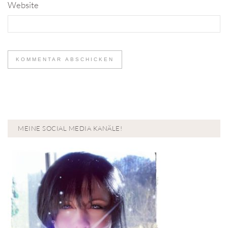
Website
MEINE SOCIAL MEDIA KANÄLE!