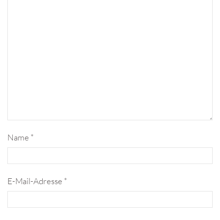
Name
*
E-Mail-Adresse
*