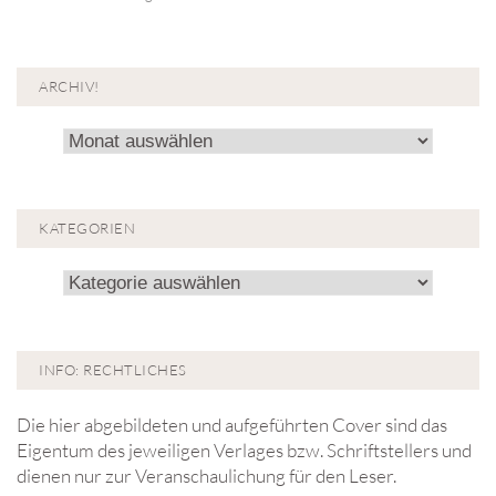
ARCHIV!
Archiv!
KATEGORIEN
Kategorien
INFO: RECHTLICHES
Die hier abgebildeten und aufgeführten Cover sind das
Eigentum des jeweiligen Verlages bzw. Schriftstellers und
dienen nur zur Veranschaulichung für den Leser.