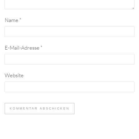
Name
*
E-Mail-Adresse
*
Website