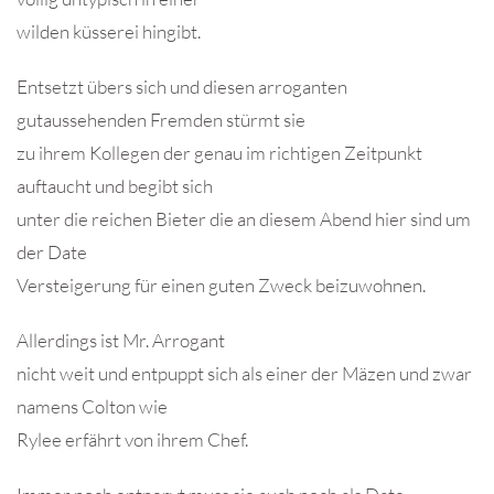
wilden küsserei hingibt.
Entsetzt übers sich und diesen arroganten
gutaussehenden Fremden stürmt sie
zu ihrem Kollegen der genau im richtigen Zeitpunkt
auftaucht und begibt sich
unter die reichen Bieter die an diesem Abend hier sind um
der Date
Versteigerung für einen guten Zweck beizuwohnen.
Allerdings ist Mr. Arrogant
nicht weit und entpuppt sich als einer der Mäzen und zwar
namens Colton wie
Rylee erfährt von ihrem Chef.