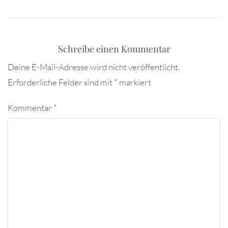
Schreibe einen Kommentar
Deine E-Mail-Adresse wird nicht veröffentlicht.
Erforderliche Felder sind mit
*
markiert
Kommentar
*