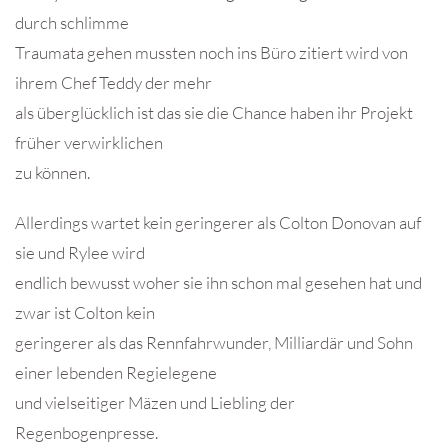
durch schlimme
Traumata gehen mussten noch ins Büro zitiert wird von
ihrem Chef Teddy der mehr
als überglücklich ist das sie die Chance haben ihr Projekt
früher verwirklichen
zu können.
Allerdings wartet kein geringerer als Colton Donovan auf
sie und Rylee wird
endlich bewusst woher sie ihn schon mal gesehen hat und
zwar ist Colton kein
geringerer als das Rennfahrwunder, Milliardär und Sohn
einer lebenden Regielegene
und vielseitiger Mäzen und Liebling der
Regenbogenpresse.