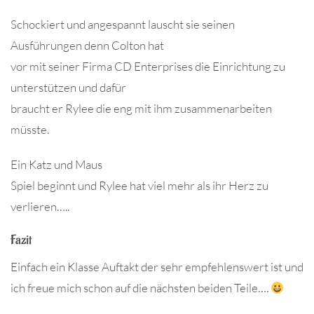
Schockiert und angespannt lauscht sie seinen
Ausführungen denn Colton hat
vor mit seiner Firma CD Enterprises die Einrichtung zu
unterstützen und dafür
braucht er Rylee die eng mit ihm zusammenarbeiten
müsste.
Ein Katz und Maus
Spiel beginnt und Rylee hat viel mehr als ihr Herz zu
verlieren…..
Fazit
Einfach ein Klasse Auftakt der sehr empfehlenswert ist und
ich freue mich schon auf die nächsten beiden Teile….