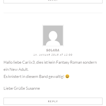
SOLARA
18. JANUAR 2015 AT 12:00
Hallo liebe Cariix3, dies ist kein Fantasy Roman sondern
ein New Adult.
Es knistert in diesem Band gewaltig!
Liebe Grüße Susanne
REPLY