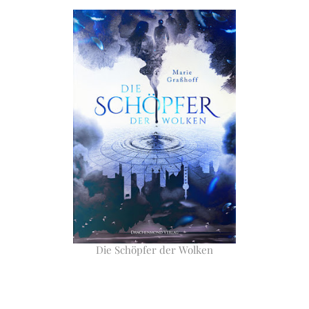
Die Schöpfer der Wolken