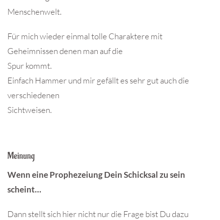
Menschenwelt.
Für mich wieder einmal tolle Charaktere mit
Geheimnissen denen man auf die
Spur kommt.
Einfach Hammer und mir gefällt es sehr gut auch die
verschiedenen
Sichtweisen.
Meinung
Wenn eine Prophezeiung Dein Schicksal zu sein
scheint…
Dann stellt sich hier nicht nur die Frage bist Du dazu