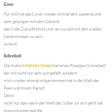
Cover
Für mich ist das Cover wieder einmal sehr passend und
sehr gelungen mit dem Gesicht
das in die Zukunft blickt und verwurzelt mit den uralten
Geheimnissen zu sein
scheint.
Schreibstil
Die Autorin
Felicity Green
hat einen flüssigen Schreibstil
der mit nicht nur sehr gut gefällt, sondern
mich wieder einmal mitgenommen hat in die Welt der
Feen und ihrem Kampf.
Denn
nicht nur das was in der Welt der Sidhe vor sich geht hat
Auswirkungen auf die