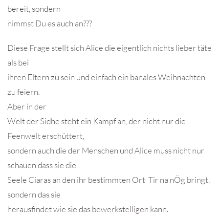
bereit, sondern
nimmst Du es auch an???
Diese Frage stellt sich Alice die eigentlich nichts lieber täte
als bei
ihren Eltern zu sein und einfach ein banales Weihnachten
zu feiern.
Aber in der
Welt der Sidhe steht ein Kampf an, der nicht nur die
Feenwelt erschüttert,
sondern auch die der Menschen und Alice muss nicht nur
schauen dass sie die
Seele Ciaras an den ihr bestimmten Ort Tir na nÖg bringt,
sondern das sie
herausfindet wie sie das bewerkstelligen kann.