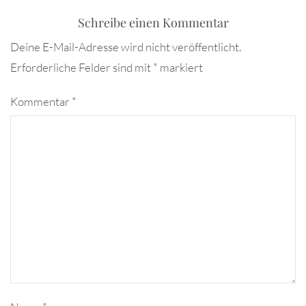
Schreibe einen Kommentar
Deine E-Mail-Adresse wird nicht veröffentlicht.
Erforderliche Felder sind mit
*
markiert
Kommentar
*