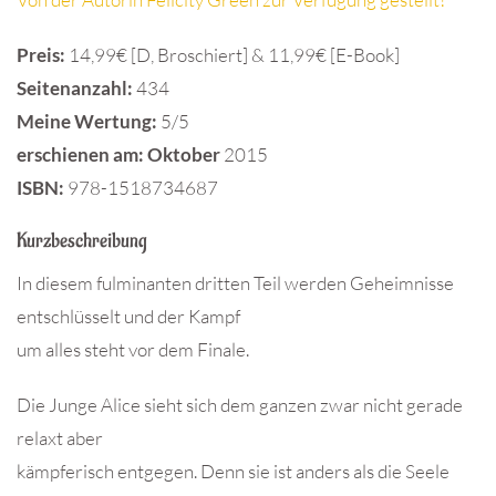
Preis:
14,99€ [D, Broschiert] & 11,99€ [E-Book]
Seitenanzahl:
434
Meine Wertung:
5/5
erschienen am: Oktober
2015
ISBN:
978-1518734687
Kurzbeschreibung
In diesem fulminanten dritten Teil werden Geheimnisse
entschlüsselt und der Kampf
um alles steht vor dem Finale.
Die Junge Alice sieht sich dem ganzen zwar nicht gerade
relaxt aber
kämpferisch entgegen. Denn sie ist anders als die Seele