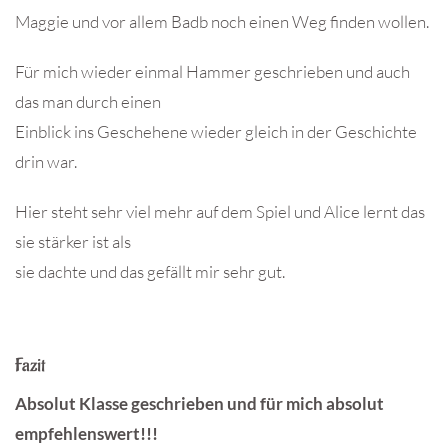
Maggie und vor allem Badb noch einen Weg finden wollen.
Für mich wieder einmal Hammer geschrieben und auch
das man durch einen
Einblick ins Geschehene wieder gleich in der Geschichte
drin war.
Hier steht sehr viel mehr auf dem Spiel und Alice lernt das
sie stärker ist als
sie dachte und das gefällt mir sehr gut.
Fazit
Absolut Klasse geschrieben und für mich absolut
empfehlenswert!!!