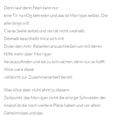
Denn laut denn Feen kann nur
eine Tir na nÖg betreten und das ist Morrigan selbst,. Die
allerdings will
Ciaras Seele selbst und verrät nicht weshalb.
Deshalb beschließt Alice sich mit
Dylan den Anti- Rebellen anzuschließen um mit deren
Hilfe mehr über Morrigan
herauszufinden und sie zu schwächen, denn nur so hofft
Alice wäre diese
vielleicht zur Zusammenarbeit bereit.
Was Alice aber nicht ahnt zu diesem
Zeitpunkt, das Morrigan nicht die einzige Schwester der
Anand ist die noch weitere Pläne haben und vor allem
Geheimnisse und das