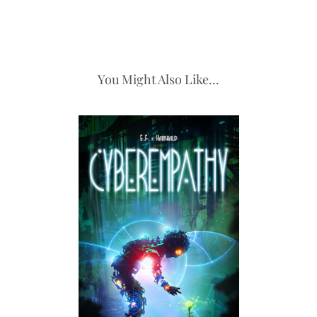
You Might Also Like...