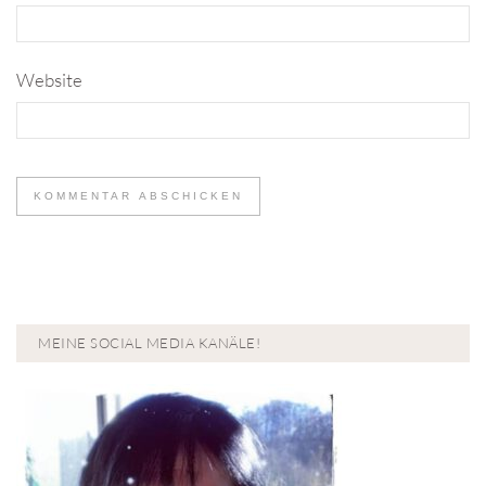
Website
MEINE SOCIAL MEDIA KANÄLE!