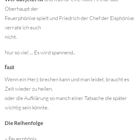
Oberhaupt der
Feuerphönixe spielt und Friedrich der Chef der Eisphönixe
verrate ich euch
nicht.
Nur so viel … Es wird spannend..
Fazit
Wenn ein Herz brechen kann und man leidet, braucht es
Zeit wieder zu heilen,
oder die Aufklärung so manch einer Tatsache die später
wichtig sein könnte.
Die Reihenfolge
– Feuerphönix