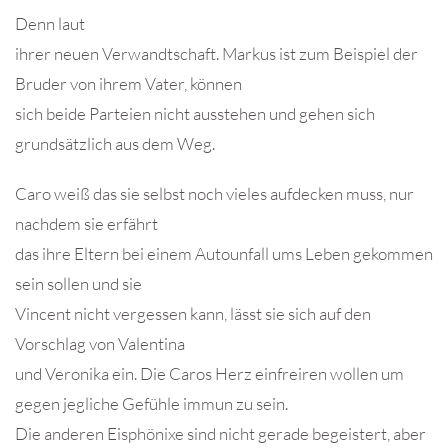
Denn laut
ihrer neuen Verwandtschaft. Markus ist zum Beispiel der
Bruder von ihrem Vater, können
sich beide Parteien nicht ausstehen und gehen sich
grundsätzlich aus dem Weg.
Caro weiß das sie selbst noch vieles aufdecken muss, nur
nachdem sie erfährt
das ihre Eltern bei einem Autounfall ums Leben gekommen
sein sollen und sie
Vincent nicht vergessen kann, lässt sie sich auf den
Vorschlag von Valentina
und Veronika ein. Die Caros Herz einfreiren wollen um
gegen jegliche Gefühle immun zu sein.
Die anderen Eisphönixe sind nicht gerade begeistert, aber