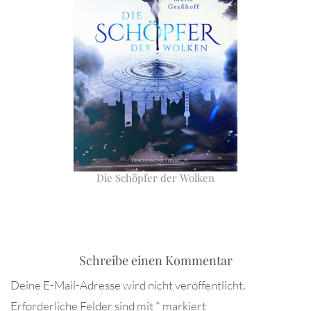
Die Schöpfer der Wolken
Schreibe einen Kommentar
Deine E-Mail-Adresse wird nicht veröffentlicht.
Erforderliche Felder sind mit
*
markiert