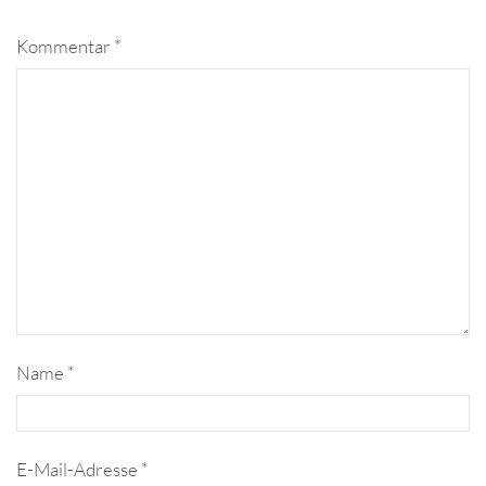
Kommentar
*
Name
*
E-Mail-Adresse
*