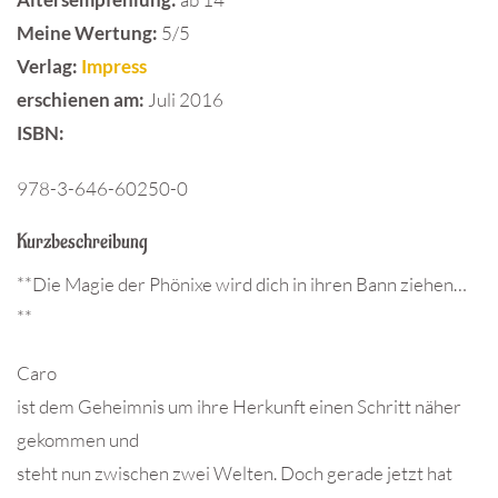
Meine Wertung:
5/5
Verlag:
Impress
erschienen am:
Juli 2016
ISBN
:
978-3-646-60250-0
Kurzbeschreibung
**Die Magie der Phönixe wird dich in ihren Bann ziehen…
**
Caro
ist dem Geheimnis um ihre Herkunft einen Schritt näher
gekommen und
steht nun zwischen zwei Welten. Doch gerade jetzt hat