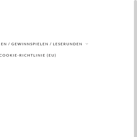
EN / GEWINNSPIELEN / LESERUNDEN
COOKIE-RICHTLINIE (EU)