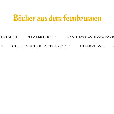
Bücher aus dem Feenbrunnen
EENTANTE!
NEWSLETTER
INFO NEWS ZU BLOGTOUR
GELESEN UND REZENSIERT!!!
INTERVIEWS!
Feenglut