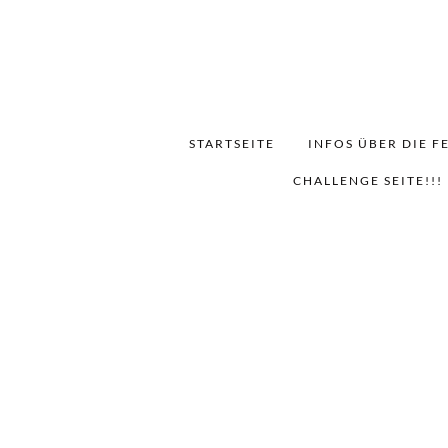
STARTSEITE
INFOS ÜBER DIE F
CHALLENGE SEITE!!!