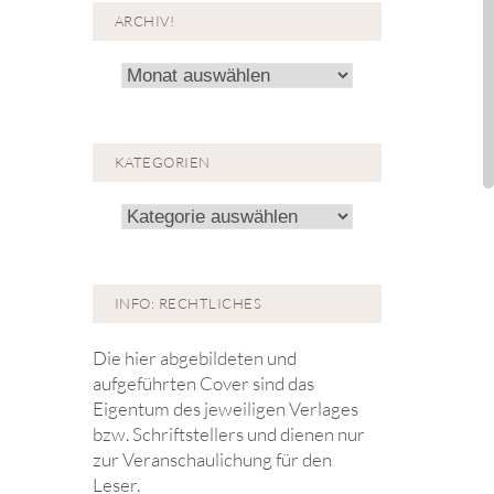
ARCHIV!
Archiv!
KATEGORIEN
Kategorien
INFO: RECHTLICHES
Die hier abgebildeten und
aufgeführten Cover sind das
Eigentum des jeweiligen Verlages
bzw. Schriftstellers und dienen nur
zur Veranschaulichung für den
Leser.