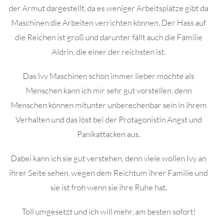
der Armut dargestellt, da es weniger Arbeitsplätze gibt da
Maschinen die Arbeiten verrichten können. Der Hass auf
die Reichen ist groß und darunter fällt auch die Familie
Aldrin, die einer der reichsten ist.
Das Ivy Maschinen schon immer lieber mochte als
Menschen kann ich mir sehr gut vorstellen, denn
Menschen können mitunter unberechenbar sein in ihrem
Verhalten und das löst bei der Protagonistin Angst und
Panikattacken aus.
Dabei kann ich sie gut verstehen, denn viele wollen Ivy an
ihrer Seite sehen, wegen dem Reichtum ihrer Familie und
sie ist froh wenn sie ihre Ruhe hat.
Toll umgesetzt und ich will mehr, am besten sofort!