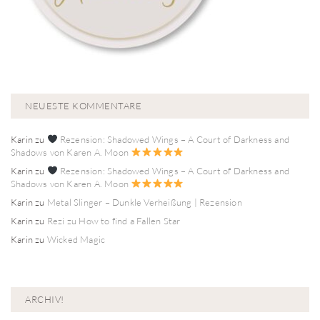
NEUESTE KOMMENTARE
Karin
zu
Rezension: Shadowed Wings – A Court of Darkness and
Shadows von Karen A. Moon
Karin
zu
Rezension: Shadowed Wings – A Court of Darkness and
Shadows von Karen A. Moon
Karin
zu
Metal Slinger – Dunkle Verheißung | Rezension
Karin
zu
Rezi zu How to find a Fallen Star
Karin
zu
Wicked Magic
ARCHIV!