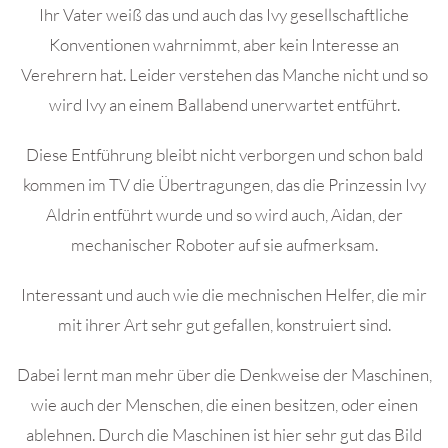
Ihr Vater weiß das und auch das Ivy gesellschaftliche
Konventionen wahrnimmt, aber kein Interesse an
Verehrern hat. Leider verstehen das Manche nicht und so
wird Ivy an einem Ballabend unerwartet entführt.
Diese Entführung bleibt nicht verborgen und schon bald
kommen im TV die Übertragungen, das die Prinzessin Ivy
Aldrin entführt wurde und so wird auch, Aidan, der
mechanischer Roboter auf sie aufmerksam.
Interessant und auch wie die mechnischen Helfer, die mir
mit ihrer Art sehr gut gefallen, konstruiert sind.
Dabei lernt man mehr über die Denkweise der Maschinen,
wie auch der Menschen, die einen besitzen, oder einen
ablehnen. Durch die Maschinen ist hier sehr gut das Bild