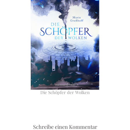
Die Schöpfer der Wolken
Schreibe einen Kommentar