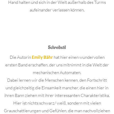
Hand halten und sich in der Welt außerhalb des Turms
aufeinander verlassen können.
Schreibstil
Die Autorin
Emily Bähr
hat hier einen wundervollen
ersten Band erschaffen, der uns mitnimmt in die Welt der
mechanischen Automaten.
Dabei lernen wir die Menschen kennen, den Fortschritt
und gleichzeitig die Einsamkeit mancher, die einen hier in
ihren Bann ziehen mit ihrer interessanten Charakteristika.
Hier ist nichts schwarz/ weiß, sondern mit vielen
Grauschattierungen und Gefühlen, die man nachvollziehen