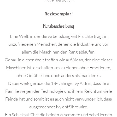
***WERBUNG***
Reziexemplar!
Kurzbeschreibung
Eine Welt, in der die Arbeitslosigkeit Früchte trägt in
unzufriedenen Menschen, denen die Industrie und vor
allem die Maschinen den Rang ablaufen.
Genau in dieser Welt treffen wir auf Aidan, der eine dieser
Maschinen ist, erschaffen um zu dienen ohne Emotionen,
ohne Gefühle, und doch anders als man denkt.
Dabei weiß gerade die 18- Jährige Ivy Aldrin, dass ihre
Familie wegen der Technologie und ihrem Reichtum viele
Feinde hat und somit ist es auch nicht verwunderlich, dass
ausgerechnet Ivy entführt wird.
Ein Schicksal führt die beiden zusammen und dabei lernen