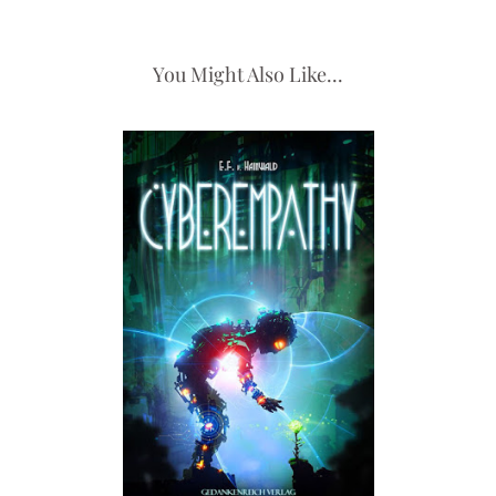
You Might Also Like...