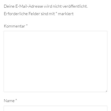
Deine E-Mail-Adresse wird nicht veröffentlicht.
Erforderliche Felder sind mit
*
markiert
Kommentar
*
Name
*