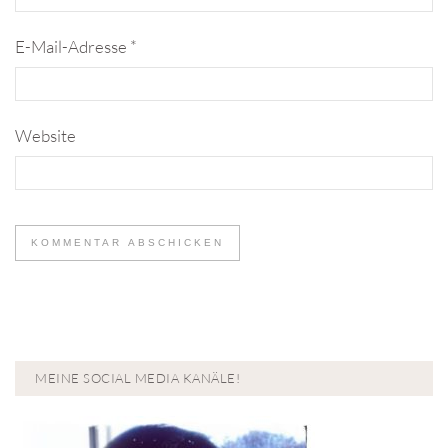
E-Mail-Adresse
*
Website
MEINE SOCIAL MEDIA KANÄLE!