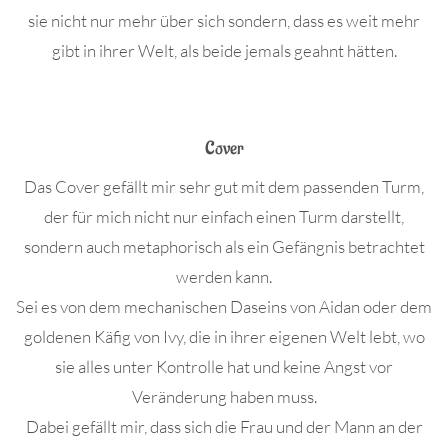
sie nicht nur mehr über sich sondern, dass es weit mehr
gibt in ihrer Welt, als beide jemals geahnt hätten.
Cover
Das Cover gefällt mir sehr gut mit dem passenden Turm,
der für mich nicht nur einfach einen Turm darstellt,
sondern auch metaphorisch als ein Gefängnis betrachtet
werden kann.
Sei es von dem mechanischen Daseins von Aidan oder dem
goldenen Käfig von Ivy, die in ihrer eigenen Welt lebt, wo
sie alles unter Kontrolle hat und keine Angst vor
Veränderung haben muss.
Dabei gefällt mir, dass sich die Frau und der Mann an der