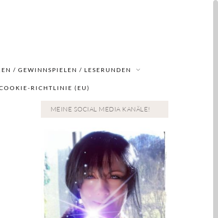
EN / GEWINNSPIELEN / LESERUNDEN
COOKIE-RICHTLINIE (EU)
MEINE SOCIAL MEDIA KANÄLE!