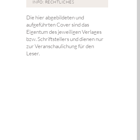
INFO: RECHTLICHES
Die hier abgebildeten und
aufgeführten Cover sind das
Eigentum des jeweiligen Verlages
bzw. Schriftstellers und dienen nur
zur Veranschaulichung für den
Leser.