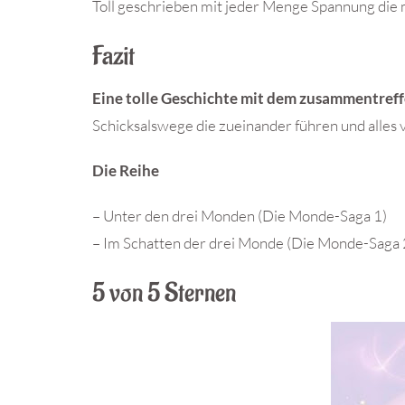
Toll geschrieben mit jeder Menge Spannung die mi
Fazit
Eine tolle Geschichte mit dem zusammentreffe
Schicksalswege die zueinander führen und alles 
Die Reihe
– Unter den drei Monden (Die Monde-Saga 1)
– Im Schatten der drei Monde (Die Monde-Saga 
5 von 5 Sternen