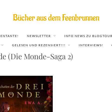
Bücher aus dem Feenbrunnen
EENTANTE!
NEWSLETTER
INFO NEWS ZU BLOGTOUR
GELESEN UND REZENSIERT!!!
INTERVIEWS!
de (Die Monde-Saga 2)