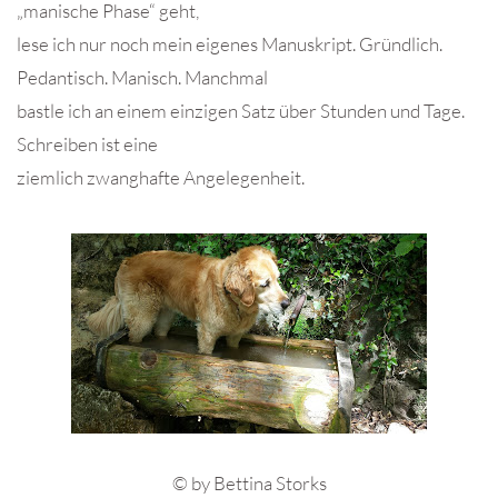
„manische Phase“ geht,
lese ich nur noch mein eigenes Manuskript. Gründlich.
Pedantisch. Manisch. Manchmal
bastle ich an einem einzigen Satz über Stunden und Tage.
Schreiben ist eine
ziemlich zwanghafte Angelegenheit.
© by Bettina Storks