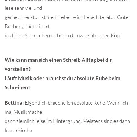
lese sehr viel und
gerne. Literatur ist mein Leben – ich liebe Literatur. Gute
Bücher gehen direkt
ins Herz. Sie machen nicht den Umweg über den Kopf.
Wie kann man sich einen Schreib Alltag bei dir
vorstellen?
Läuft Musik oder brauchst du absolute Ruhe beim
Schreiben?
Bettina:
Eigentlich brauche ich absolute Ruhe. Wenn ich
mal Musik mache,
dann ziemlich leise im Hintergrund. Meistens sind es dann
französische