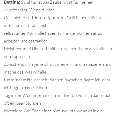
Bettina:
Struktur ist das Zauberwort für meinen
Arbeitsalltag. Wenn du eine
Geschichte und deren Figuren im Griff haben möchtest,
musst du dich zunächst
selbst unter Kontrolle haben. Ich fange morgens an zu
arbeiten und das täglich.
Meistens um 8 Uhr und spätestens abends um 8 schalte ich
den Laptop ab.
Zwischendurch gehe ich mit meiner Hündin spazieren und
mache das, was wir alle
tun müssen: Hausarbeit. Kochen. Waschen. Sagte ich, dass
ich bügeln hasse? Einen
Tag in der Woche nehme ich mir frei, obwohl ich dann auch
oft ein paar Stunden
lektoriere. Am Ende eines Manuskripts, wenn es in die