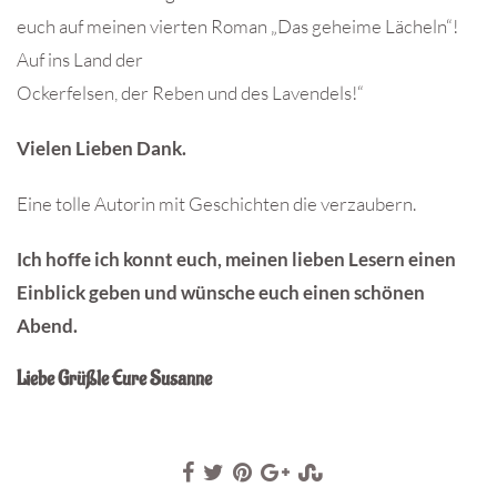
euch auf meinen vierten Roman „Das geheime Lächeln“!
Auf ins Land der
Ockerfelsen, der Reben und des Lavendels!“
Vielen Lieben Dank.
Eine tolle Autorin mit Geschichten die verzaubern.
Ich hoffe ich konnt euch, meinen lieben Lesern einen
Einblick geben und wünsche euch einen schönen
Abend.
Liebe Grüßle Eure Susanne