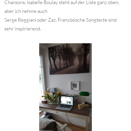
Chansons. Isabelle Boulay steht auf der Liste ganz oben,
aber ich nehme auch
Serge Reggiani oder Zaz. Französische Songtexte sind
sehr inspirierend.