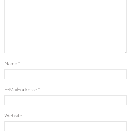
Name
*
E-Mail-Adresse
*
Website