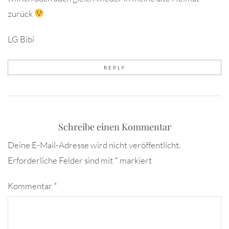
zurück
LG Bibi
REPLY
Schreibe einen Kommentar
Deine E-Mail-Adresse wird nicht veröffentlicht.
Erforderliche Felder sind mit
*
markiert
Kommentar
*