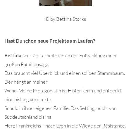
© by Bettina Storks
Hast Du schon neue Projekte am Laufen?
Bettina:
Zur Zeit arbeite ich an der Entwicklung einer
großen Familiensaga.
Das braucht viel Überblick und einen soliden Stammbaum.
Der hängt an meiner
Wand. Meine Protagonistin ist Historikerin und entdeckt
eine bislang verdeckte
Schuld in ihrer eigenen Familie. Das Setting reicht von
Süddeutschland bis ins
Herz Frankreichs – nach Lyon in die Wiege der Résistance.