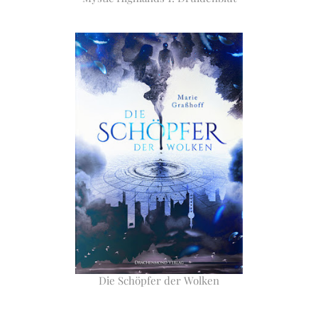
Die Schöpfer der Wolken