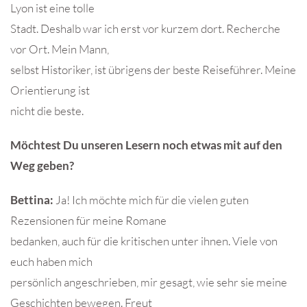
Lyon ist eine tolle
Stadt. Deshalb war ich erst vor kurzem dort. Recherche
vor Ort. Mein Mann,
selbst Historiker, ist übrigens der beste Reiseführer. Meine
Orientierung ist
nicht die beste.
Möchtest Du unseren Lesern noch etwas mit auf den
Weg geben?
Bettina:
Ja! Ich möchte mich für die vielen guten
Rezensionen für meine Romane
bedanken, auch für die kritischen unter ihnen. Viele von
euch haben mich
persönlich angeschrieben, mir gesagt, wie sehr sie meine
Geschichten bewegen. Freut