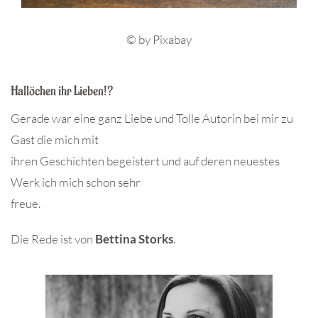
© by Pixabay
Hallöchen ihr Lieben!?
Gerade war eine ganz Liebe und Tolle Autorin bei mir zu
Gast die mich mit
ihren Geschichten begeistert und auf deren neuestes
Werk ich mich schon sehr
freue.
Die Rede ist von
Bettina Storks
.