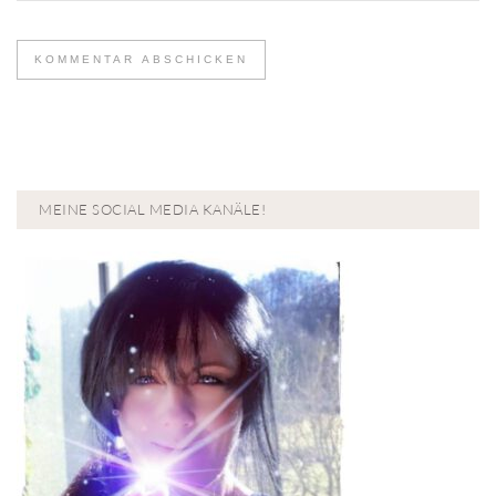
MEINE SOCIAL MEDIA KANÄLE!