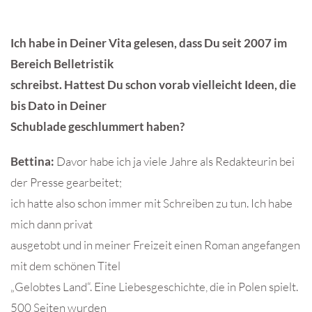
Ich habe in Deiner Vita gelesen, dass Du seit 2007 im
Bereich Belletristik
schreibst. Hattest Du schon vorab vielleicht Ideen, die
bis Dato in Deiner
Schublade geschlummert haben?
Bettina:
Davor habe ich ja viele Jahre als Redakteurin bei
der Presse gearbeitet;
ich hatte also schon immer mit Schreiben zu tun. Ich habe
mich dann privat
ausgetobt und in meiner Freizeit einen Roman angefangen
mit dem schönen Titel
„Gelobtes Land“. Eine Liebesgeschichte, die in Polen spielt.
500 Seiten wurden