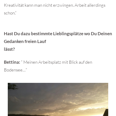
Kreativität kann man nicht erzwingen. Arbeit allerdings
schon.“
Hast Du dazu bestimmte Lieblingsplätze wo Du Deinen
Gedanken freien Lauf
lässt?
Bettina:
“ Meinen Arbeitsplatz mit Blick auf den
Bodensee…“