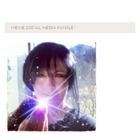
MEINE SOCIAL MEDIA KANÄLE!