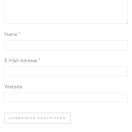
Name
*
E-Mail-Adresse
*
Website