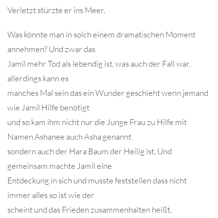
Verletzt stürzte er ins Meer.
Was könnte man in solch einem dramatischen Moment
annehmen? Und zwar das
Jamil mehr Tod als lebendig ist, was auch der Fall war,
allerdings kann es
manches Mal sein das ein Wunder geschieht wenn jemand
wie Jamil Hilfe benötigt
und so kam ihm nicht nur die Junge Frau zu Hilfe mit
Namen Ashanee auch Asha genannt
sondern auch der Hara Baum der Heilig ist. Und
gemeinsam machte Jamil eine
Entdeckung in sich und musste feststellen dass nicht
immer alles so ist wie der
scheint und das Frieden zusammenhalten heißt.