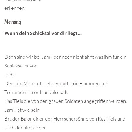
erkennen.
Meinung
Wenn dein Schicksal vor dir liegt…
Dann sind wir bei Jamil der noch nicht ahnt was ihm für ein
Schicksal bevor
steht.
Denn im Moment steht er mitten in Flammen und
Trümmern ihrer Handelsstadt
Kas’Tiels die von den grauen Soldaten angegriffen wurden.
Jamil ist wie sein
Bruder Balor einer der Herrschersöhne von Kas’Tiels und
auch der älteste der