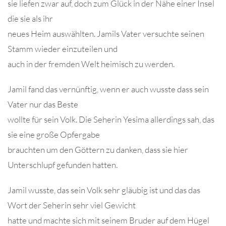
sie liefen zwar auf, doch zum Glück in der Nähe einer Insel
die sie als ihr
neues Heim auswählten. Jamils Vater versuchte seinen
Stamm wieder einzuteilen und
auch in der fremden Welt heimisch zu werden.
Jamil fand das vernünftig, wenn er auch wusste dass sein
Vater nur das Beste
wollte für sein Volk. Die Seherin Yesima allerdings sah, das
sie eine große Opfergabe
brauchten um den Göttern zu danken, dass sie hier
Unterschlupf gefunden hatten.
Jamil wusste, das sein Volk sehr gläubig ist und das das
Wort der Seherin sehr viel Gewicht
hatte und machte sich mit seinem Bruder auf dem Hügel