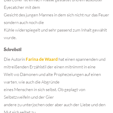
Eyecatcher mit dem
Gesicht des jungen Mannes in dem sich nicht nur das Feuer
sondern auch noch die
Kühle widerspiegelt und sehr passend zum Inhalt gewählt
wurde.
Schreibstil
Die Autorin
Farina de Waard
hat einen spannenden und
mitreißenden Erzählstil der einen mitnimmt in eine
Welt wo Dämonen und alte Prophezeiungen auf einen
warten, wie auch die Abgründe
eines Menschen in sich selbst. Ob geplagt von
Selbstzweifeln und der Gier
andere zu unterjochen oder aber auch der Liebe und den
Mut sich selbst zu