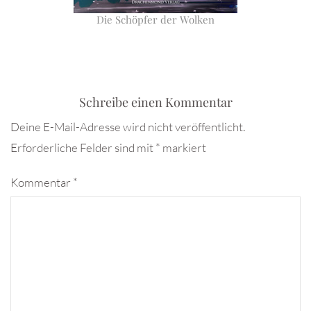
Die Schöpfer der Wolken
Schreibe einen Kommentar
Deine E-Mail-Adresse wird nicht veröffentlicht.
Erforderliche Felder sind mit
*
markiert
Kommentar
*