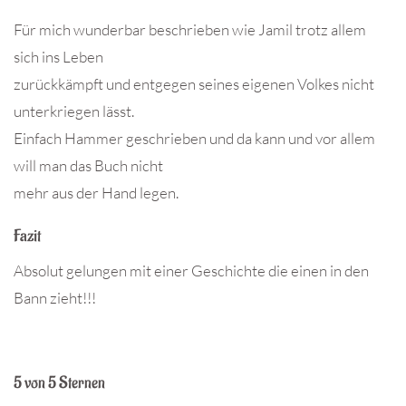
Für mich wunderbar beschrieben wie Jamil trotz allem
sich ins Leben
zurückkämpft und entgegen seines eigenen Volkes nicht
unterkriegen lässt.
Einfach Hammer geschrieben und da kann und vor allem
will man das Buch nicht
mehr aus der Hand legen.
Fazit
Absolut gelungen mit einer Geschichte die einen in den
Bann zieht!!!
5 von 5 Sternen