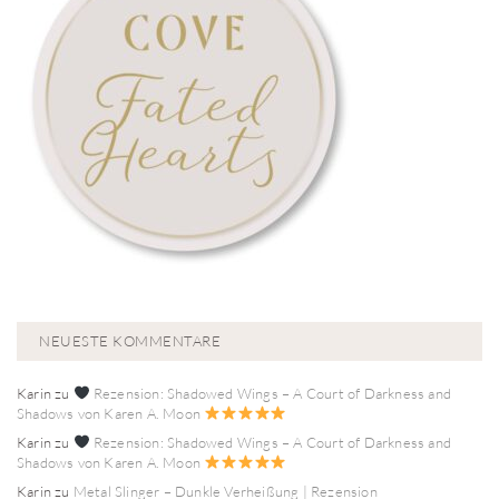
NEUESTE KOMMENTARE
Karin
zu
Rezension: Shadowed Wings – A Court of Darkness and
Shadows von Karen A. Moon
Karin
zu
Rezension: Shadowed Wings – A Court of Darkness and
Shadows von Karen A. Moon
Karin
zu
Metal Slinger – Dunkle Verheißung | Rezension