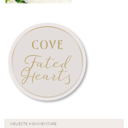
NEUESTE KOMMENTARE