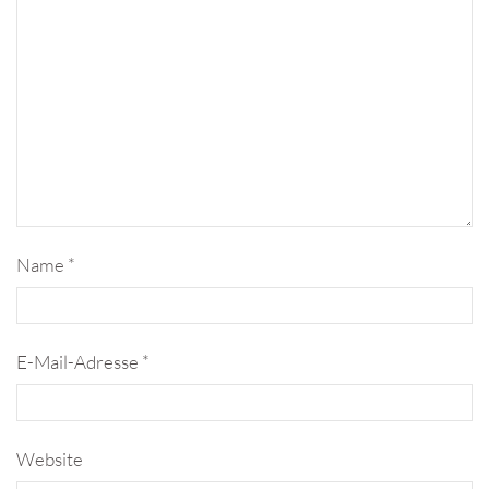
Name
*
E-Mail-Adresse
*
Website