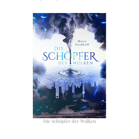
Die Schöpfer der Wolken