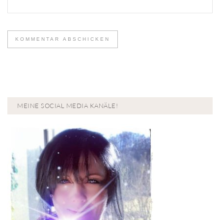
MEINE SOCIAL MEDIA KANÄLE!