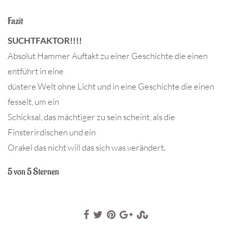
Fazit
SUCHTFAKTOR!!!!
Absolut Hammer Auftakt zu einer Geschichte die einen
entführt in eine
düstere Welt ohne Licht und in eine Geschichte die einen
fesselt, um ein
Schicksal, das mächtiger zu sein scheint, als die
Finsterirdischen und ein
Orakel das nicht will das sich was verändert.
5 von 5 Sternen