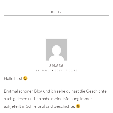
REPLY
SOLARA
18. JANUAR 2017 AT 11:32
Hallo Liss!
Erstmal schöner Blog und ich sehe du hast die Geschichte
auch gelesen und ich habe meine Meinung immer
aufgeteilt in Schreibstil und Geschichte.