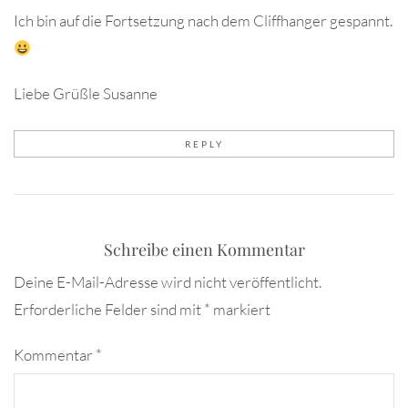
Ich bin auf die Fortsetzung nach dem Cliffhanger gespannt.
Liebe Grüßle Susanne
REPLY
Schreibe einen Kommentar
Deine E-Mail-Adresse wird nicht veröffentlicht.
Erforderliche Felder sind mit
*
markiert
Kommentar
*