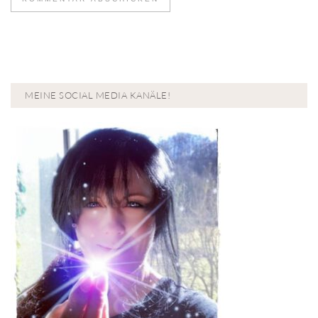
MEINE SOCIAL MEDIA KANÄLE!