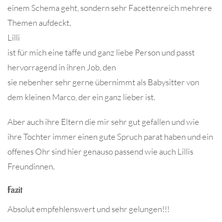
einem Schema geht, sondern sehr Facettenreich mehrere
Themen aufdeckt.
Lilli
ist für mich eine taffe und ganz liebe Person und passt
hervorragend in ihren Job, den
sie nebenher sehr gerne übernimmt als Babysitter von
dem kleinen Marco, der ein ganz lieber ist.
Aber auch ihre Eltern die mir sehr gut gefallen und wie
ihre Tochter immer einen gute Spruch parat haben und ein
offenes Ohr sind hier genauso passend wie auch Lillis
Freundinnen.
Fazit
Absolut empfehlenswert und sehr gelungen!!!