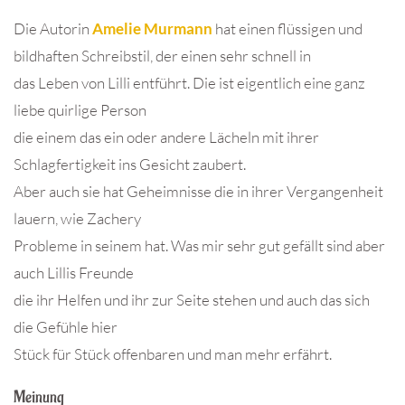
Die Autorin
Amelie Murmann
hat einen flüssigen und
bildhaften Schreibstil, der einen sehr schnell in
das Leben von Lilli entführt. Die ist eigentlich eine ganz
liebe quirlige Person
die einem das ein oder andere Lächeln mit ihrer
Schlagfertigkeit ins Gesicht zaubert.
Aber auch sie hat Geheimnisse die in ihrer Vergangenheit
lauern, wie Zachery
Probleme in seinem hat. Was mir sehr gut gefällt sind aber
auch Lillis Freunde
die ihr Helfen und ihr zur Seite stehen und auch das sich
die Gefühle hier
Stück für Stück offenbaren und man mehr erfährt.
Meinung