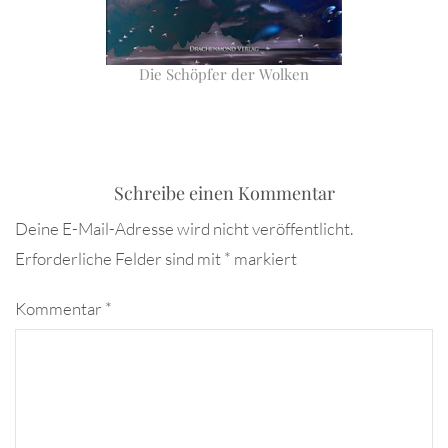
Die Schöpfer der Wolken
Schreibe einen Kommentar
Deine E-Mail-Adresse wird nicht veröffentlicht.
Erforderliche Felder sind mit
*
markiert
Kommentar
*