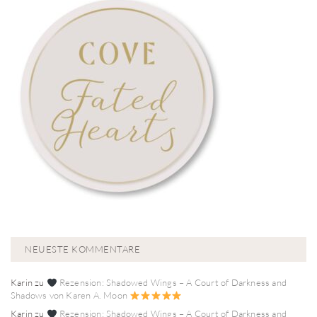
NEUESTE KOMMENTARE
Karin
zu
Rezension: Shadowed Wings – A Court of Darkness and
Shadows von Karen A. Moon
Karin
zu
Rezension: Shadowed Wings – A Court of Darkness and