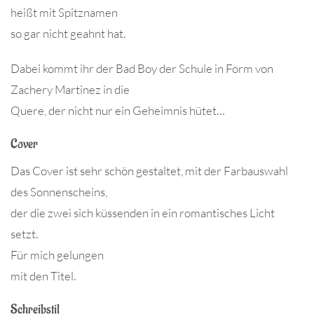
heißt mit Spitznamen
so gar nicht geahnt hat.
Dabei kommt ihr der Bad Boy der Schule in Form von
Zachery Martinez in die
Quere, der nicht nur ein Geheimnis hütet…
Cover
Das Cover ist sehr schön gestaltet, mit der Farbauswahl
des Sonnenscheins,
der die zwei sich küssenden in ein romantisches Licht
setzt.
Für mich gelungen
mit den Titel.
Schreibstil