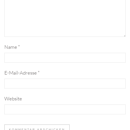
Name
*
E-Mail-Adresse
*
Website