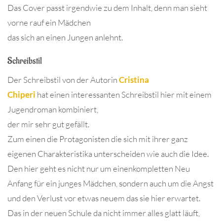
Das Cover passt irgendwie zu dem Inhalt, denn man sieht
vorne rauf ein Mädchen
das sich an einen Jungen anlehnt.
Schreibstil
Der Schreibstil von der Autorin
Cristina
Chiperi
hat einen interessanten Schreibstil hier mit einem
Jugendroman kombiniert,
der mir sehr gut gefällt.
Zum einen die Protagonisten die sich mit ihrer ganz
eigenen Charakteristika unterscheiden wie auch die Idee.
Den hier geht es nicht nur um einenkompletten Neu
Anfang für ein junges Mädchen, sondern auch um die Angst
und den Verlust vor etwas neuem das sie hier erwartet.
Das in der neuen Schule da nicht immer alles glatt läuft,