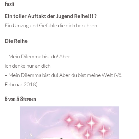
Fazit
Ein toller Auftakt der Jugend Reihe!!! ?
Ein Umzug und Gefühle die dich berühren.
Die Reihe
– Mein Dilemma bist du! Aber
ich denke nur an dich
– Mein Dilemma bist du! Aber du bist meine Welt (Vö.
Februar 2018)
5 von 5 Sternen