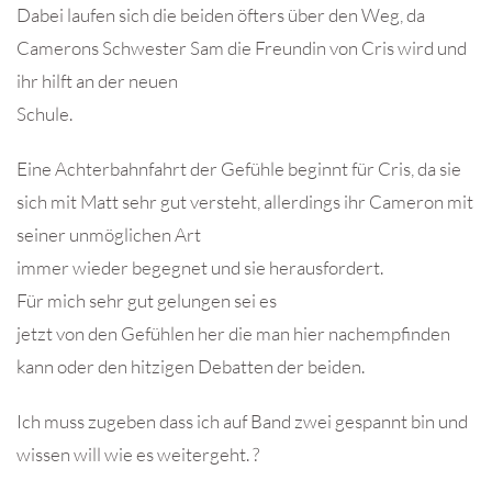
Dabei laufen sich die beiden öfters über den Weg, da
Camerons Schwester Sam die Freundin von Cris wird und
ihr hilft an der neuen
Schule.
Eine Achterbahnfahrt der Gefühle beginnt für Cris, da sie
sich mit Matt sehr gut versteht, allerdings ihr Cameron mit
seiner unmöglichen Art
immer wieder begegnet und sie herausfordert.
Für mich sehr gut gelungen sei es
jetzt von den Gefühlen her die man hier nachempfinden
kann oder den hitzigen Debatten der beiden.
Ich muss zugeben dass ich auf Band zwei gespannt bin und
wissen will wie es weitergeht. ?