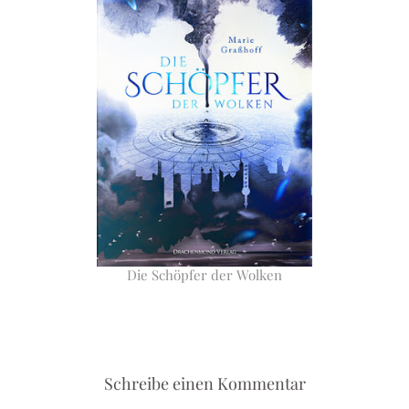
Die Schöpfer der Wolken
Schreibe einen Kommentar