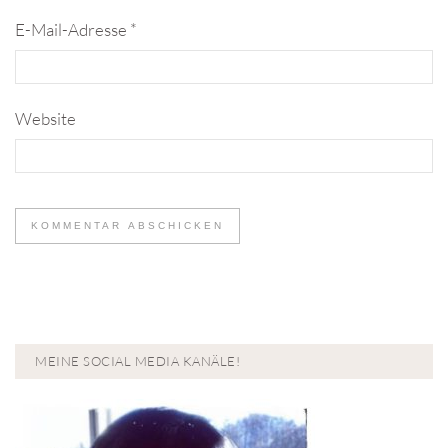
E-Mail-Adresse
*
Website
MEINE SOCIAL MEDIA KANÄLE!