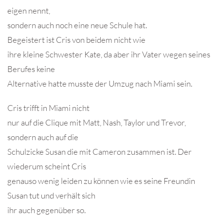
eigen nennt,
sondern auch noch eine neue Schule hat.
Begeistert ist Cris von beidem nicht wie
ihre kleine Schwester Kate, da aber ihr Vater wegen seines
Berufes keine
Alternative hatte musste der Umzug nach Miami sein.
Cris trifft in Miami nicht
nur auf die Clique mit Matt, Nash, Taylor und Trevor,
sondern auch auf die
Schulzicke Susan die mit Cameron zusammen ist. Der
wiederum scheint Cris
genauso wenig leiden zu können wie es seine Freundin
Susan tut und verhält sich
ihr auch gegenüber so.