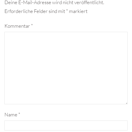
Deine E-Mail-Adresse wird nicht veröffentlicht.
Erforderliche Felder sind mit
*
markiert
Kommentar
*
Name
*