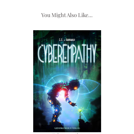
You Might Also Like...