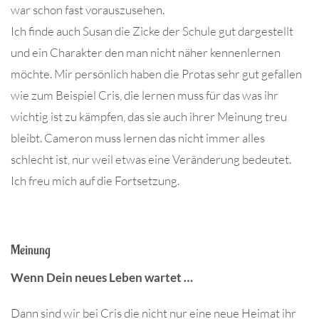
war schon fast vorauszusehen.
Ich finde auch Susan die Zicke der Schule gut dargestellt
und ein Charakter den man nicht näher kennenlernen
möchte. Mir persönlich haben die Protas sehr gut gefallen
wie zum Beispiel Cris, die lernen muss für das was ihr
wichtig ist zu kämpfen, das sie auch ihrer Meinung treu
bleibt. Cameron muss lernen das nicht immer alles
schlecht ist, nur weil etwas eine Veränderung bedeutet.
Ich freu mich auf die Fortsetzung.
Meinung
Wenn Dein neues Leben wartet …
Dann sind wir bei Cris die nicht nur eine neue Heimat ihr