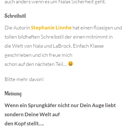
auch anders wenn es um Nalas Sicherheit geht.
Schreibstil
Die Autorin
Stephanie Linnhe
hat einen flüssigen und
tollen bildhaften Schreibstil der einen mitnimmt in
die Welt von Nala und LaBrock. Einfach Klasse
geschrieben und ich freue mich
schon auf den nächsten Teil…
Bitte mehr davon!
Meinung
Wenn ein Sprungkäfer nicht nur Dein Auge liebt
sondern Deine Welt auf
den Kopf stellt….