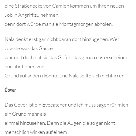
eine Straßenecke von Camlen kommen um ihren neuen
Job in Angriff zu nehmen,
denn dort würde man sie Montagmorgen abholen.
Nala denkt erst gar nicht daran dort hinzugehen. Wer
wusste was das Ganze
war und doch hat sie das Gefühl das genau das erscheinen
dort ihr Leben von
Grund auf ändern könnte und Nala sollte sich nicht irren.
Cover
Das Cover ist ein Eyecatcher und ich muss sagen für mich
ein Grund mehr als
einmal hinzusehen. Denn die Augen die so gar nicht
menschlich wirken auf einem