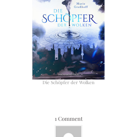
Die Schöpfer der Wolken
1 Comment