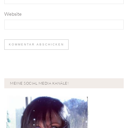
Website
MEINE SOCIAL MEDIA KANÄLE!