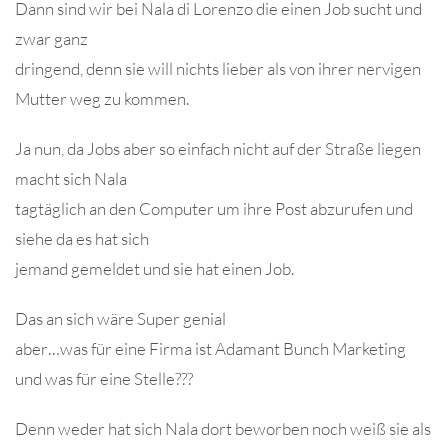
Dann sind wir bei Nala di Lorenzo die einen Job sucht und
zwar ganz
dringend, denn sie will nichts lieber als von ihrer nervigen
Mutter weg zu kommen.
Ja nun, da Jobs aber so einfach nicht auf der Straße liegen
macht sich Nala
tagtäglich an den Computer um ihre Post abzurufen und
siehe da es hat sich
jemand gemeldet und sie hat einen Job.
Das an sich wäre Super genial
aber…was für eine Firma ist Adamant Bunch Marketing
und was für eine Stelle???
Denn weder hat sich Nala dort beworben noch weiß sie als