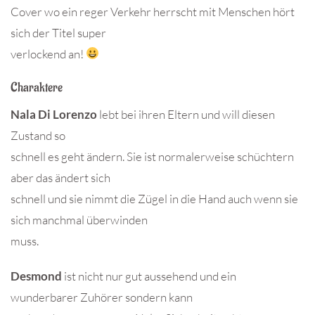
Cover wo ein reger Verkehr herrscht mit Menschen hört
sich der Titel super
verlockend an!
Charaktere
Nala Di Lorenzo
lebt bei ihren Eltern und will diesen
Zustand so
schnell es geht ändern. Sie ist normalerweise schüchtern
aber das ändert sich
schnell und sie nimmt die Zügel in die Hand auch wenn sie
sich manchmal überwinden
muss.
Desmond
ist nicht nur gut aussehend und ein
wunderbarer Zuhörer sondern kann