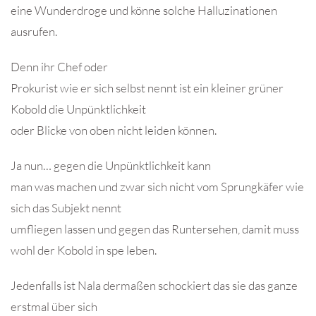
eine Wunderdroge und könne solche Halluzinationen
ausrufen.
Denn ihr Chef oder
Prokurist wie er sich selbst nennt ist ein kleiner grüner
Kobold die Unpünktlichkeit
oder Blicke von oben nicht leiden können.
Ja nun… gegen die Unpünktlichkeit kann
man was machen und zwar sich nicht vom Sprungkäfer wie
sich das Subjekt nennt
umfliegen lassen und gegen das Runtersehen, damit muss
wohl der Kobold in spe leben.
Jedenfalls ist Nala dermaßen schockiert das sie das ganze
erstmal über sich