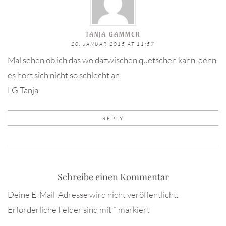
TANJA GAMMER
20. JANUAR 2015 AT 11:57
Mal sehen ob ich das wo dazwischen quetschen kann, denn
es hört sich nicht so schlecht an
LG Tanja
REPLY
Schreibe einen Kommentar
Deine E-Mail-Adresse wird nicht veröffentlicht.
Erforderliche Felder sind mit
*
markiert