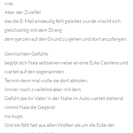
was.
Aber der Zweifel
das die E-Mail eindeutig fehl geleitet wurde mischt sich
gleichzeitig mit dem Drang
dem ganzen auf den Grund zu gehen und dort anzufangen.
Gemischten Gefühls
begibt sich Nala seltsamerweise an eine Ecke Camlens und
wartet auf den sogenannten
Termin denn mal wolle sie dort abholen.
Immer noch zweifelnd aber mit dem
Gefühl das ihr Vater in der Nähe im Auto wartet stehend
nimmt Nala die Gegend
ins Auge.
Und sie fällt fast aus allen Wolken als um die Ecke der