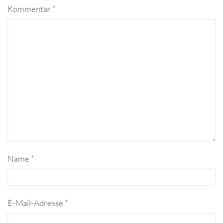
Kommentar
*
Name
*
E-Mail-Adresse
*