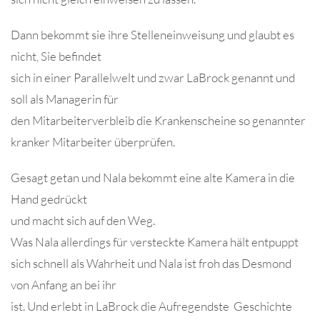
Dann bekommt sie ihre Stelleneinweisung und glaubt es
nicht, Sie befindet
sich in einer Parallelwelt und zwar LaBrock genannt und
soll als Managerin für
den Mitarbeiterverbleib die Krankenscheine so genannter
kranker Mitarbeiter überprüfen.
Gesagt getan und Nala bekommt eine alte Kamera in die
Hand gedrückt
und macht sich auf den Weg.
Was Nala allerdings für versteckte Kamera hält entpuppt
sich schnell als Wahrheit und Nala ist froh das Desmond
von Anfang an bei ihr
ist. Und erlebt in LaBrock die Aufregendste Geschichte