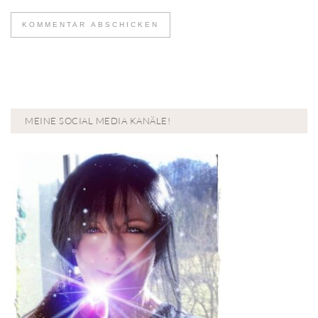
MEINE SOCIAL MEDIA KANÄLE!