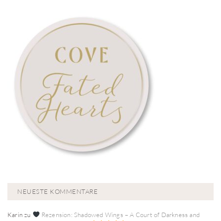
NEUESTE KOMMENTARE
Karin
zu
Rezension: Shadowed Wings – A Court of Darkness and