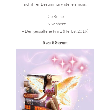
sich ihrer Bestimmung stellen muss.
Die Reihe
– Nixenherz
– Der gespaltene Prinz (Herbst 2019)
5 von 5 Sternen