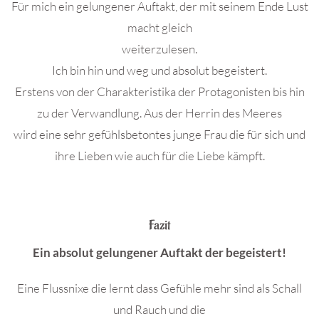
Für mich ein gelungener Auftakt, der mit seinem Ende Lust
macht gleich
weiterzulesen.
Ich bin hin und weg und absolut begeistert.
Erstens von der Charakteristika der Protagonisten bis hin
zu der Verwandlung. Aus der Herrin des Meeres
wird eine sehr gefühlsbetontes junge Frau die für sich und
ihre Lieben wie auch für die Liebe kämpft.
Fazit
Ein absolut gelungener Auftakt der begeistert!
Eine Flussnixe die lernt dass Gefühle mehr sind als Schall
und Rauch und die