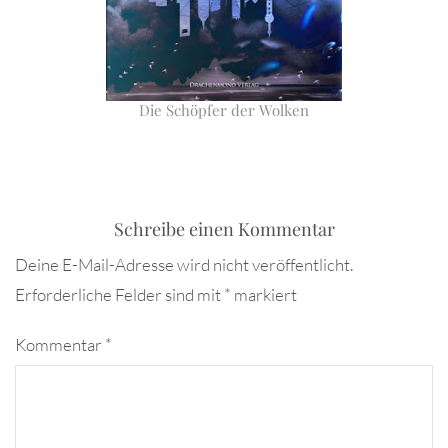
Die Schöpfer der Wolken
Schreibe einen Kommentar
Deine E-Mail-Adresse wird nicht veröffentlicht.
Erforderliche Felder sind mit
*
markiert
Kommentar
*