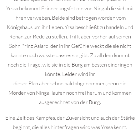
Yrssa bekommt Erinnerungsfetzen von Ningal die sich mit
ihren verweben. Beide sind betrogen worden vom
Königshaus um ihr Leben. Yrsa beschließt zu handeln und
Ronan zur Rede zu stellen. Trifft aber vorher auf seinen
Sohn Prinz Aslard, der in ihr Gefühle weckt die sie nicht
kannte noch wusste dass es sie gibt. Zu all dem kommt
noch die Frage, wie sie in die Burg am besten eindringen
könnte. Leider wird ihr
dieser Plan aber schon bald abgenommen, denn die
Mörder von Ningal laufen noch frei herum und kommen
ausgerechnet von der Burg.
Eine Zeit des Kampfes, der Zuversicht und auch der Stärke
beginnt, die alles hinterfragen wird was Yrssa kennt.