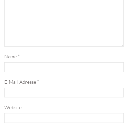
Name
*
E-Mail-Adresse
*
Website