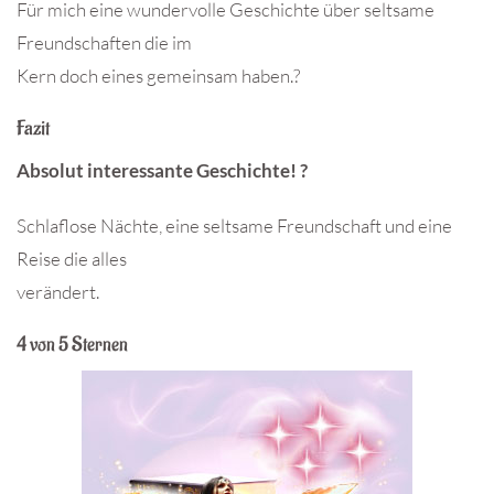
Für mich eine wundervolle Geschichte über seltsame
Freundschaften die im
Kern doch eines gemeinsam haben.?
Fazit
Absolut interessante Geschichte! ?
Schlaflose Nächte, eine seltsame Freundschaft und eine
Reise die alles
verändert.
4 von 5 Sternen