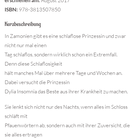
erschienen am:
August 2017
ISBN:
978-3813507850
Kurzbeschreibung
In Zamonien gibt es eine schlaflose Prinzessin und zwar
nicht nur mal einen
Tag schlaflos, sondern wirklich schon ein Extremfall.
Denn diese Schlaflosigkeit
hält manches Mal über mehrere Tage und Wochen an.
Dabei versucht die Prinzessin
Dylia Insomnia das Beste aus ihrer Krankheit zu machen.
Sie lenkt sich nicht nur des Nachts, wenn alles im Schloss
schläft mit
Pfauenwörtern ab, sondern auch mit ihrer Zuversicht, die
sie alles ertragen