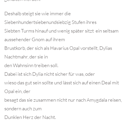
Deshalb steigt sie wie immer die
Siebenhundertsiebenundsiebzig Stufen ihres
Siebten Turms hinauf und wenig später sitzt ein seltsam
aussehender Gnom auf ihrem
Brustkorb, der sich als Havarius Opal vorstellt, Dylias
Nachtmahr, der sie in
den Wahnsinn treiben soll.
Dabei ist sich Dylia nicht sicher für was, oder
wieso das gut sein sollte und lässt sich auf einen Deal mit
Opal ein, der
besagt das sie zusammen nicht nur nach Amygdala reisen,
sondern auch zum
Dunklen Herz der Nacht.