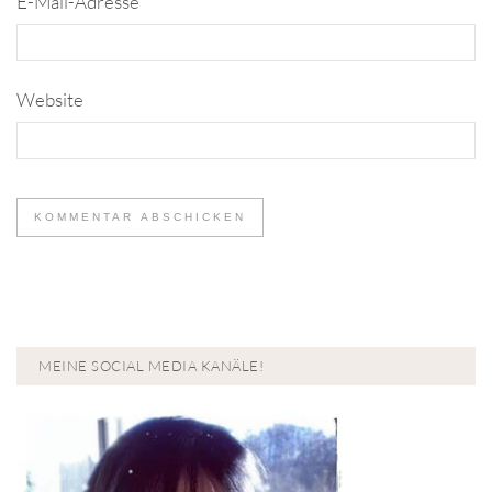
E-Mail-Adresse
*
Website
MEINE SOCIAL MEDIA KANÄLE!