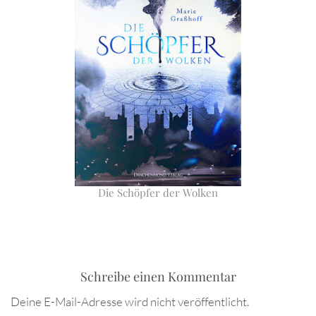
Die Schöpfer der Wolken
Schreibe einen Kommentar
Deine E-Mail-Adresse wird nicht veröffentlicht.