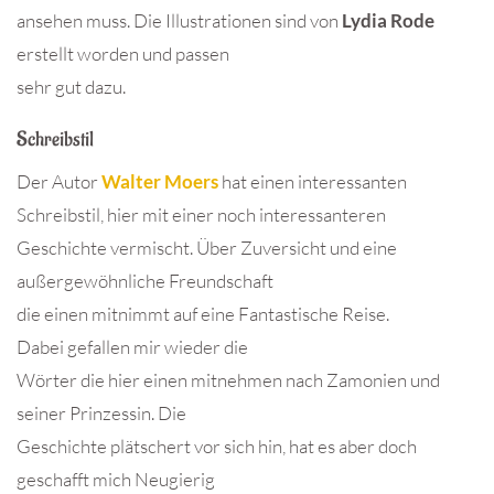
ansehen muss. Die Illustrationen sind von
Lydia Rode
erstellt worden und passen
sehr gut dazu.
Schreibstil
Der Autor
Walter Moers
hat einen interessanten
Schreibstil, hier mit einer noch interessanteren
Geschichte vermischt. Über Zuversicht und eine
außergewöhnliche Freundschaft
die einen mitnimmt auf eine Fantastische Reise.
Dabei gefallen mir wieder die
Wörter die hier einen mitnehmen nach Zamonien und
seiner Prinzessin. Die
Geschichte plätschert vor sich hin, hat es aber doch
geschafft mich Neugierig