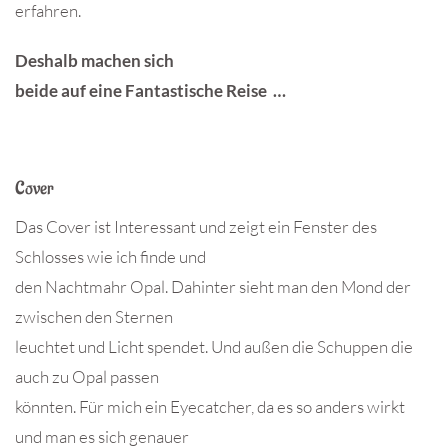
erfahren.
Deshalb machen sich
beide auf eine Fantastische Reise …
Cover
Das Cover ist Interessant und zeigt ein Fenster des
Schlosses wie ich finde und
den Nachtmahr Opal. Dahinter sieht man den Mond der
zwischen den Sternen
leuchtet und Licht spendet. Und außen die Schuppen die
auch zu Opal passen
könnten. Für mich ein Eyecatcher, da es so anders wirkt
und man es sich genauer