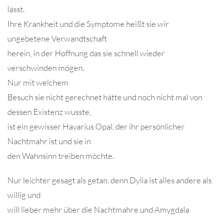
lässt.
Ihre Krankheit und die Symptome heißt sie wir
ungebetene Verwandtschaft
herein, in der Hoffnung das sie schnell wieder
verschwinden mögen.
Nur mit welchem
Besuch sie nicht gerechnet hätte und noch nicht mal von
dessen Existenz wusste,
ist ein gewisser Havarius Opal, der ihr persönlicher
Nachtmahr ist und sie in
den Wahnsinn treiben möchte.
Nur leichter gesagt als getan, denn Dylia ist alles andere als
willig und
will lieber mehr über die Nachtmahre und Amygdala