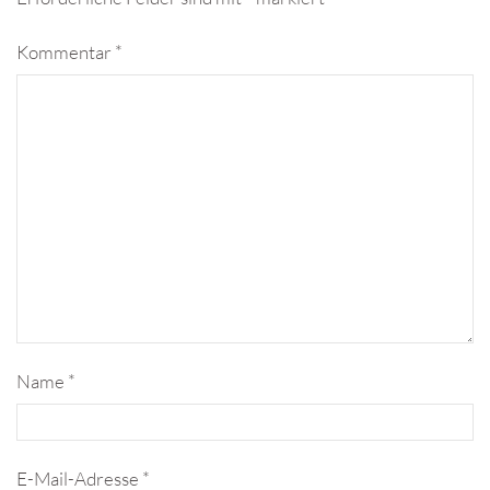
Kommentar
*
Name
*
E-Mail-Adresse
*