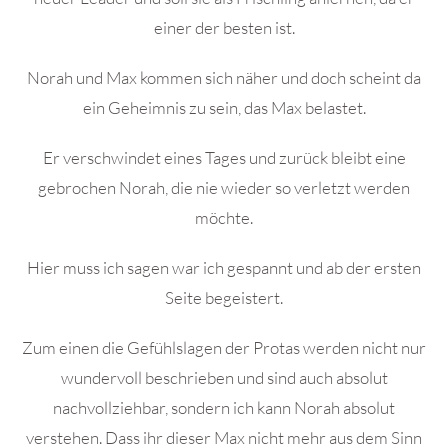
einer der besten ist.
Norah und Max kommen sich näher und doch scheint da
ein Geheimnis zu sein, das Max belastet.
Er verschwindet eines Tages und zurück bleibt eine
gebrochen Norah, die nie wieder so verletzt werden
möchte.
Hier muss ich sagen war ich gespannt und ab der ersten
Seite begeistert.
Zum einen die Gefühlslagen der Protas werden nicht nur
wundervoll beschrieben und sind auch absolut
nachvollziehbar, sondern ich kann Norah absolut
verstehen. Dass ihr dieser Max nicht mehr aus dem Sinn