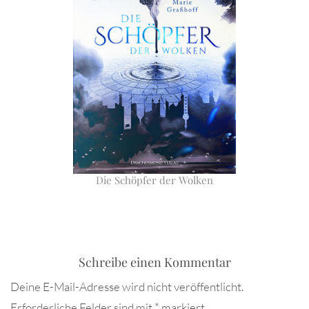
Die Schöpfer der Wolken
Schreibe einen Kommentar
Deine E-Mail-Adresse wird nicht veröffentlicht.
Erforderliche Felder sind mit
*
markiert