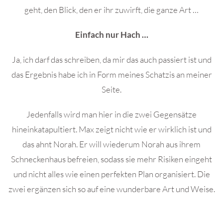
geht, den Blick, den er ihr zuwirft, die ganze Art …
Einfach nur Hach …
Ja, ich darf das schreiben, da mir das auch passiert ist und
das Ergebnis habe ich in Form meines Schatzis an meiner
Seite.
Jedenfalls wird man hier in die zwei Gegensätze
hineinkatapultiert. Max zeigt nicht wie er wirklich ist und
das ahnt Norah. Er will wiederum Norah aus ihrem
Schneckenhaus befreien, sodass sie mehr Risiken eingeht
und nicht alles wie einen perfekten Plan organisiert. Die
zwei ergänzen sich so auf eine wunderbare Art und Weise.