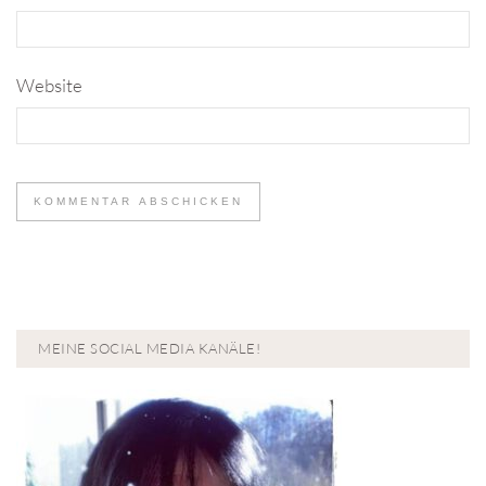
Website
MEINE SOCIAL MEDIA KANÄLE!