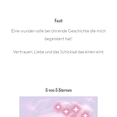
Fazit
Eine wundervolle berührende Geschichte die mich
begeistert hat!
Vertrauen, Liebe und das Schicksal das einen eint.
5 von 5 Sternen