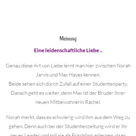
Meinung
Eine leidenschaftliche Liebe ..
Genau diese Art von Liebe lernt man hier zwischen Norah
Jarvis und Max Hayes kennen.
Beide sehen sich durch Zufall auf einer Studentenparty.
Danach geht es weiter, denn Max ist der Bruder ihrer
neuen Mitbewohnerin Rachel.
Norah merkt, dass es schwierig wird ihm aus dem Weg zu
gehen. Denn auch bei der Studentenzeitung wird er ihr
neuer Leader und soll sie als Frischling anlernen, da er