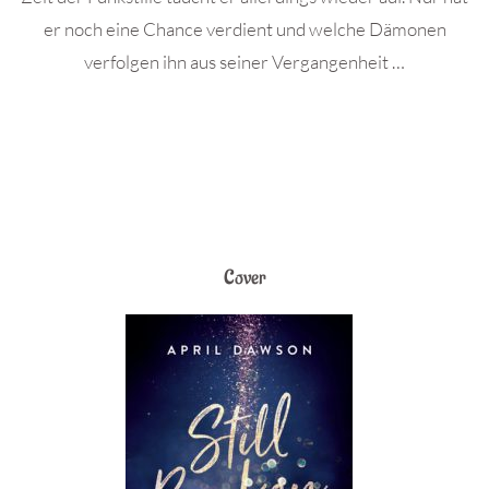
er noch eine Chance verdient und welche Dämonen
verfolgen ihn aus seiner Vergangenheit …
Cover