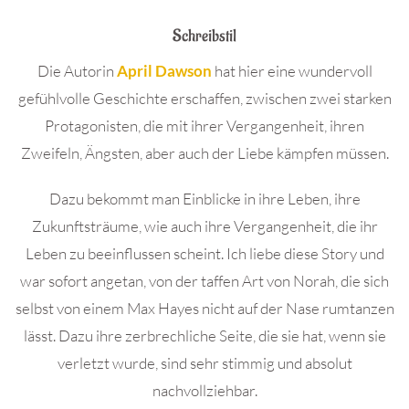
Schreibstil
Die Autorin
April Dawson
hat hier eine wundervoll
gefühlvolle Geschichte erschaffen, zwischen zwei starken
Protagonisten, die mit ihrer Vergangenheit, ihren
Zweifeln, Ängsten, aber auch der Liebe kämpfen müssen.
Dazu bekommt man Einblicke in ihre Leben, ihre
Zukunftsträume, wie auch ihre Vergangenheit, die ihr
Leben zu beeinflussen scheint. Ich liebe diese Story und
war sofort angetan, von der taffen Art von Norah, die sich
selbst von einem Max Hayes nicht auf der Nase rumtanzen
lässt. Dazu ihre zerbrechliche Seite, die sie hat, wenn sie
verletzt wurde, sind sehr stimmig und absolut
nachvollziehbar.