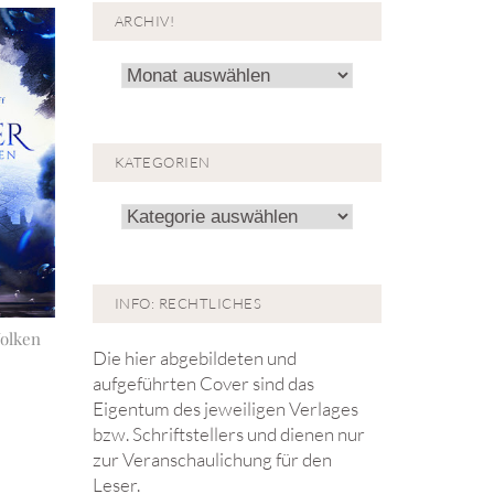
ARCHIV!
Archiv!
KATEGORIEN
Kategorien
INFO: RECHTLICHES
Wolken
Die hier abgebildeten und
aufgeführten Cover sind das
Eigentum des jeweiligen Verlages
bzw. Schriftstellers und dienen nur
zur Veranschaulichung für den
Leser.