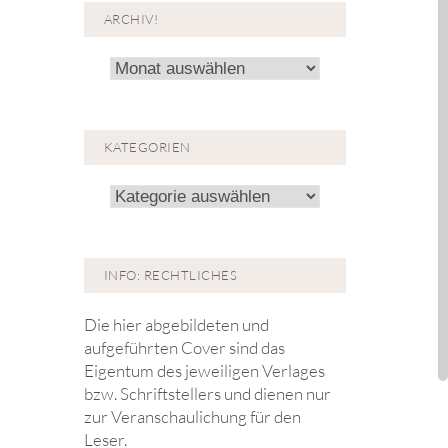
ARCHIV!
Archiv!
KATEGORIEN
Kategorien
INFO: RECHTLICHES
Die hier abgebildeten und
aufgeführten Cover sind das
Eigentum des jeweiligen Verlages
bzw. Schriftstellers und dienen nur
zur Veranschaulichung für den
Leser.