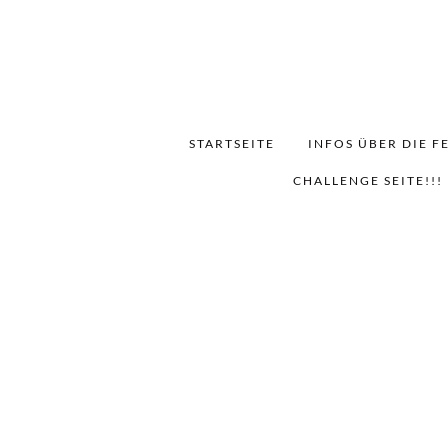
STARTSEITE
INFOS ÜBER DIE F
CHALLENGE SEITE!!!