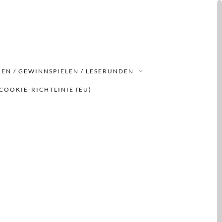
EN / GEWINNSPIELEN / LESERUNDEN
COOKIE-RICHTLINIE (EU)